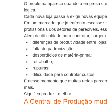
O problema aparece quando a empresa cres
lógica.
Cada nova loja passa a exigir novas equipe
Em um mercado que já enfrenta escassez de
profissionais dos setores de perecíveis, e
Além da dificuldade para contratar, surgem 
diferenças de produtividade entre lojas
falta de padronização;
desperdícios de matéria-prima;
retrabalho;
rupturas;
dificuldade para controlar custos.
É nesse momento que muitas redes percebe
mais.
Significa produzir melhor.
A Central de Produção mud