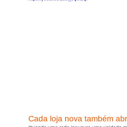
Cada loja nova também ab