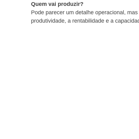
Quem vai produzir?
Pode parecer um detalhe operacional, mas e
produtividade, a rentabilidade e a capacid