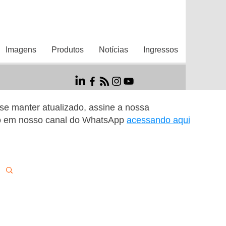
Imagens
Produtos
Notícias
Ingressos
r se manter atualizado, assine a nossa
o em nosso canal do WhatsApp
acessando aqui