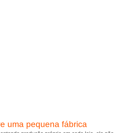
re uma pequena fábrica