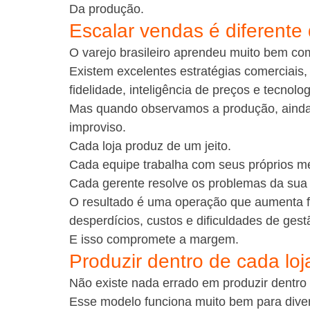
Da produção.
Escalar vendas é diferente
O varejo brasileiro aprendeu muito bem c
Existem excelentes estratégias comerciais
fidelidade, inteligência de preços e tecnol
Mas quando observamos a produção, ainda
improviso.
Cada loja produz de um jeito.
Cada equipe trabalha com seus próprios m
Cada gerente resolve os problemas da sua
O resultado é uma operação que aumenta 
desperdícios, custos e dificuldades de gest
E isso compromete a margem.
Produzir dentro de cada loj
Não existe nada errado em produzir dentro 
Esse modelo funciona muito bem para dive