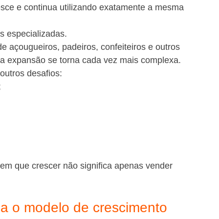
ce e continua utilizando exatamente a mesma 
s especializadas.
 açougueiros, padeiros, confeiteiros e outros 
ssa expansão se torna cada vez mais complexa.
outros desafios:
;
m que crescer não significa apenas vender 
a o modelo de crescimento