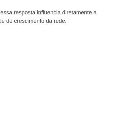
ssa resposta influencia diretamente a 
ade de crescimento da rede.