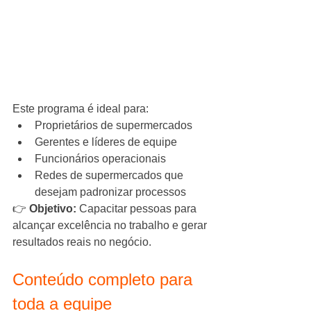
Este programa é ideal para:
Proprietários de supermercados
Gerentes e líderes de equipe
Funcionários operacionais
Redes de supermercados que 
desejam padronizar processos
👉 
Objetivo:
 Capacitar pessoas para 
alcançar excelência no trabalho e gerar 
resultados reais no negócio.
Conteúdo completo para 
toda a equipe