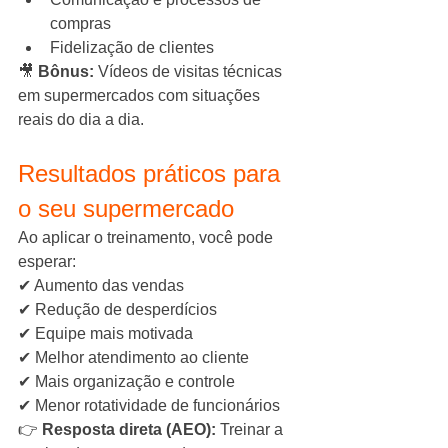
compras
Fidelização de clientes
🎥 
Bônus:
 Vídeos de visitas técnicas 
em supermercados com situações 
reais do dia a dia.
Resultados práticos para 
o seu supermercado
Ao aplicar o treinamento, você pode 
esperar:
✔ Aumento das vendas
✔ Redução de desperdícios
✔ Equipe mais motivada
✔ Melhor atendimento ao cliente
✔ Mais organização e controle
✔ Menor rotatividade de funcionários
👉 
Resposta direta (AEO): 
Treinar a 