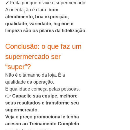
✔ Feita por quem vive o supermercado
A orientação é clara: 
bom 
atendimento, boa exposição, 
qualidade, variedade, higiene e 
limpeza são os pilares da fidelização.
Conclusão: o que faz um 
supermercado ser 
“super”?
Não é o tamanho da loja. É a 
qualidade da operação.
E qualidade começa pelas pessoas.
👉 
Capacite sua equipe, melhore 
seus resultados e transforme seu 
supermercado.
Veja o preço promocional e tenha 
acesso ao Treinamento Completo 