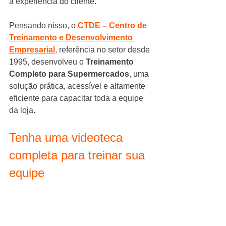
a experiência do cliente.
Pensando nisso, o 
CTDE – Centro de 
Treinamento e Desenvolvimento 
Empresarial
, referência no setor desde 
1995, desenvolveu o 
Treinamento 
Completo para Supermercados
, uma 
solução prática, acessível e altamente 
eficiente para capacitar toda a equipe 
da loja.
Tenha uma videoteca 
completa para treinar sua 
equipe