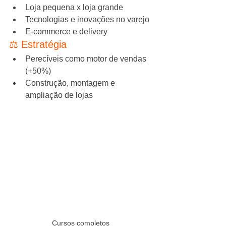
Loja pequena x loja grande
Tecnologias e inovações no varejo
E-commerce e delivery
⚖️ Estratégia
Perecíveis como motor de vendas 
(+50%)
Construção, montagem e 
ampliação de lojas
Cursos completos