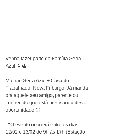
Venha fazer parte da Família Serra 
Azul 💙🚀
Mutirão Serra Azul + Casa do 
Trabalhador Nova Friburgo! Já manda 
pra aquele seu amigo, parente ou 
conhecido que está precisando desta 
oportunidade 😉
📍O evento ocorrerá entre os dias 
12/02 e 13/02 de 9h às 17h (Estação 