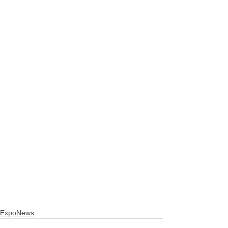
ExpoNews