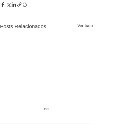
Ver tudo
Posts Relacionados