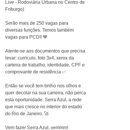
Live - Rodoviária Urbana no Centro de 
Friburgo)
Serão mais de 250 vagas para 
diversas funções. Temos também 
vagas para PCD!! 💙
Atente-se aos documentos que precisa 
levar: currículo, foto 3x4, xerox da 
carteira de trabalho, identidade, CPF e 
comprovante de residência ✅
Então se você tem brilho nos olhos e 
quer decolar na sua carreira, não perca 
esta oportunidade. Serra Azul, a rede 
que mais cresce no interior do estado 
do Rio de Janeiro. 🚀
Vem fazer Serra Azul, vemmm!