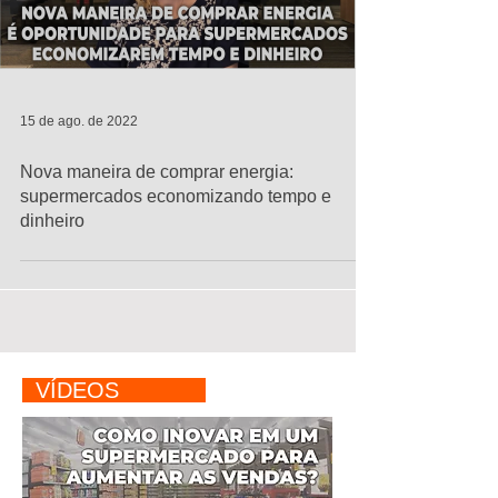
15 de ago. de 2022
Nova maneira de comprar energia:
supermercados economizando tempo e
dinheiro
VÍDEOS