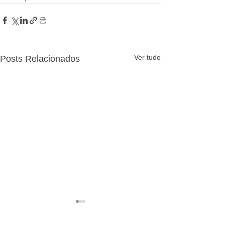
Ver tudo
Posts Relacionados