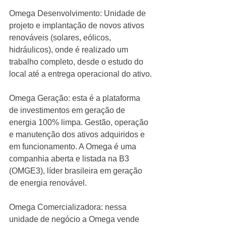
Omega Desenvolvimento: Unidade de 
projeto e implantação de novos ativos 
renováveis (solares, eólicos, 
hidráulicos), onde é realizado um 
trabalho completo, desde o estudo do 
local até a entrega operacional do ativo.
Omega Geração: esta é a plataforma 
de investimentos em geração de 
energia 100% limpa. Gestão, operação 
e manutenção dos ativos adquiridos e 
em funcionamento. A Omega é uma 
companhia aberta e listada na B3 
(OMGE3), líder brasileira em geração 
de energia renovável.
Omega Comercializadora: nessa 
unidade de negócio a Omega vende 