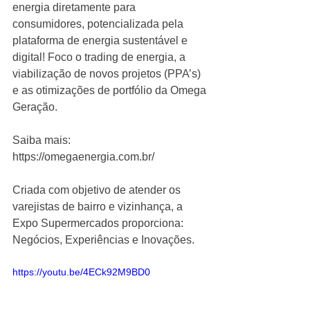
energia diretamente para 
consumidores, potencializada pela 
plataforma de energia sustentável e 
digital! Foco o trading de energia, a 
viabilização de novos projetos (PPA’s) 
e as otimizações de portfólio da Omega 
Geração.
Saiba mais: 
https://omegaenergia.com.br/
Criada com objetivo de atender os 
varejistas de bairro e vizinhança, a 
Expo Supermercados proporciona: 
Negócios, Experiências e Inovações.
https://youtu.be/4ECk92M9BD0