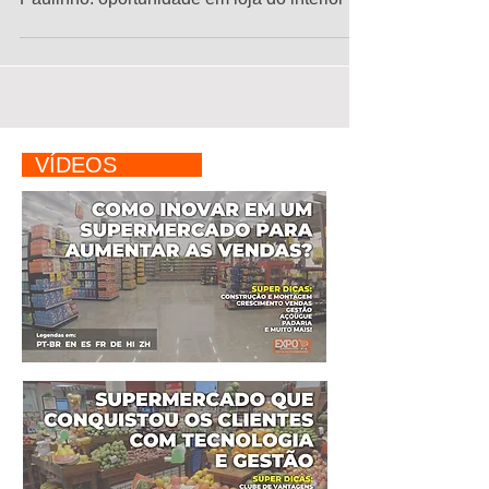
VÍDEOS