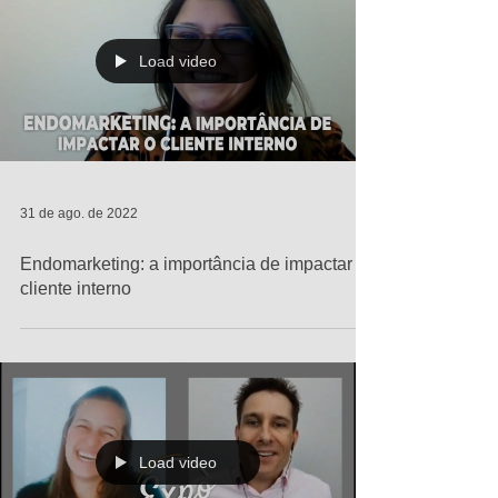
Load video
31 de ago. de 2022
Endomarketing: a importância de impactar o
cliente interno
Load video