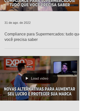
31 de ago. de 2022
Compliance para Supermercados: tudo que
você precisa saber
Load video