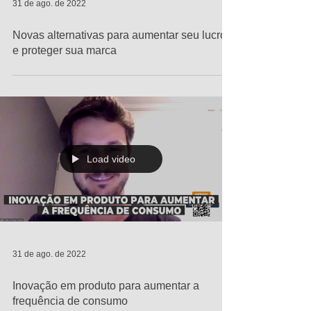
31 de ago. de 2022
Novas alternativas para aumentar seu lucro
e proteger sua marca
Load video
31 de ago. de 2022
Inovação em produto para aumentar a
frequência de consumo