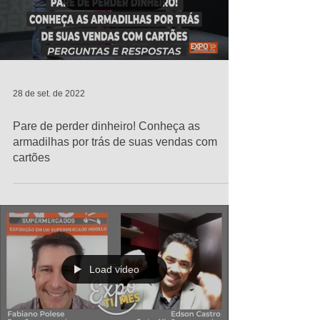
28 de set. de 2022
Pare de perder dinheiro! Conheça as
armadilhas por trás de suas vendas com
cartões
Load video