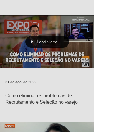
Load video
31 de ago. de 2022
Como eliminar os problemas de
Recrutamento e Seleção no varejo