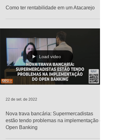
Como ter rentabilidade em um Atacarejo
Load video
22 de set. de 2022
Nova trava bancária: Supermercadistas
estão tendo problemas na implementação do
Open Banking