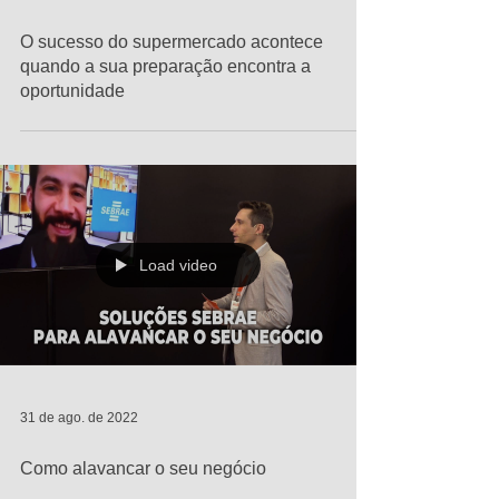
O sucesso do supermercado acontece
quando a sua preparação encontra a
oportunidade
Load video
31 de ago. de 2022
Como alavancar o seu negócio