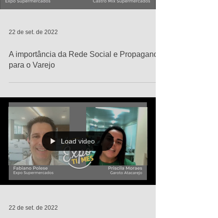
22 de set. de 2022
A importância da Rede Social e Propaganda
para o Varejo
Load video
22 de set. de 2022