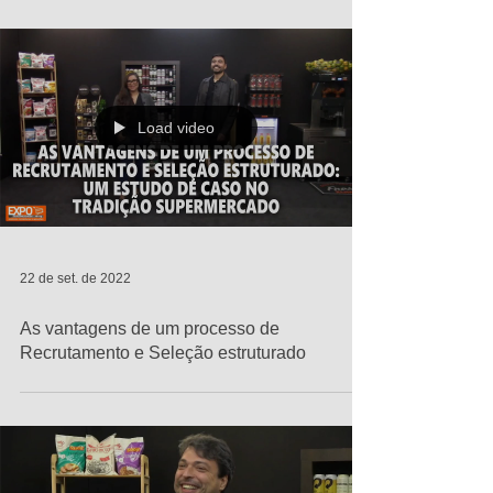
Load video
22 de set. de 2022
As vantagens de um processo de
Recrutamento e Seleção estruturado