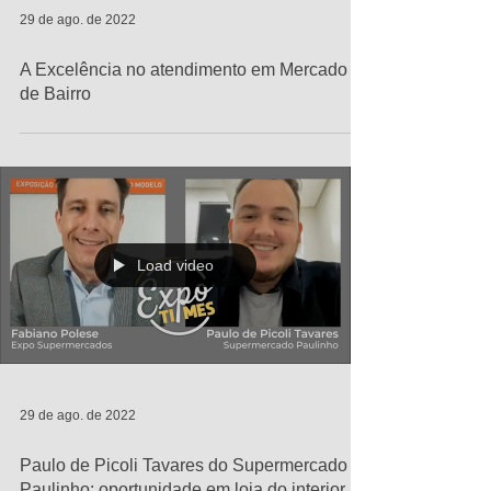
29 de ago. de 2022
A Excelência no atendimento em Mercado
de Bairro
Load video
29 de ago. de 2022
Paulo de Picoli Tavares do Supermercado
Paulinho: oportunidade em loja do interior