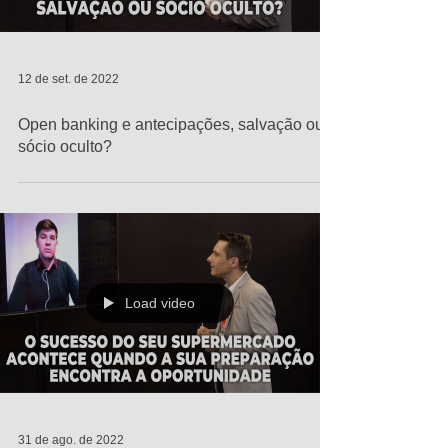
12 de set. de 2022
Open banking e antecipações, salvação ou
sócio oculto?
Load video
31 de ago. de 2022