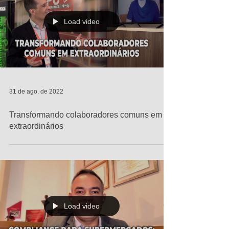
Load video
31 de ago. de 2022
Transformando colaboradores comuns em
extraordinários
Load video