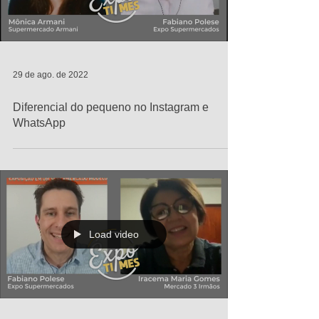
29 de ago. de 2022
Diferencial do pequeno no Instagram e
WhatsApp
Load video