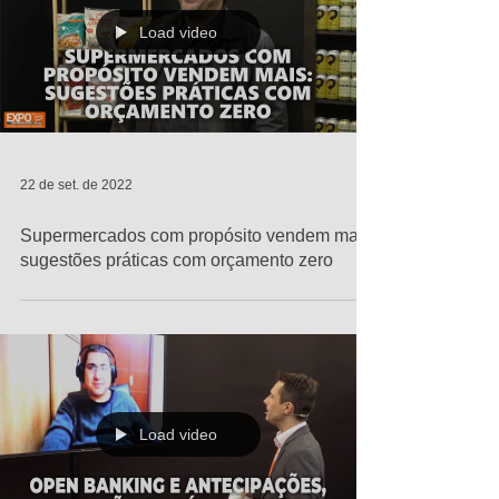
Load video
22 de set. de 2022
Supermercados com propósito vendem mais:
sugestões práticas com orçamento zero
Load video