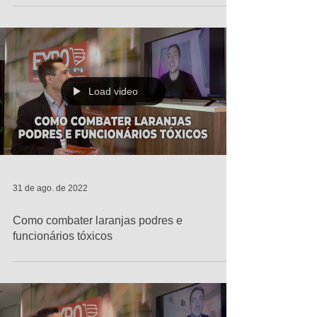
Load video
31 de ago. de 2022
Como combater laranjas podres e
funcionários tóxicos