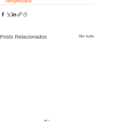
#empresário
Ver tudo
Posts Relacionados