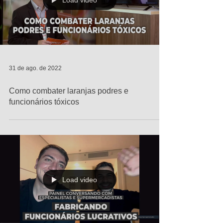
Load video
31 de ago. de 2022
Como combater laranjas podres e
funcionários tóxicos
Load video