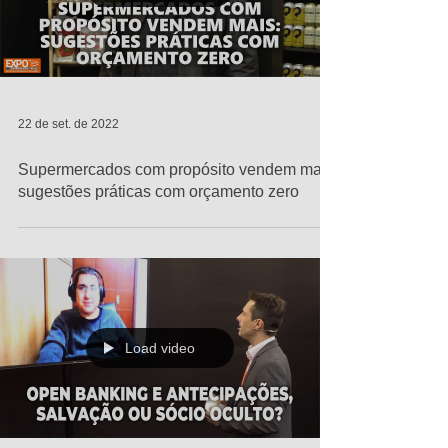
22 de set. de 2022
Supermercados com propósito vendem mais:
sugestões práticas com orçamento zero
Load video