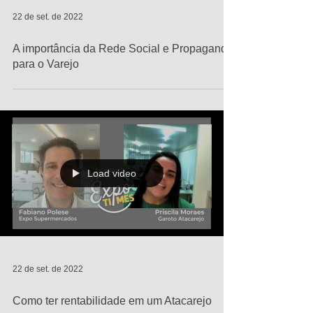
22 de set. de 2022
A importância da Rede Social e Propaganda
para o Varejo
Load video
22 de set. de 2022
Como ter rentabilidade em um Atacarejo