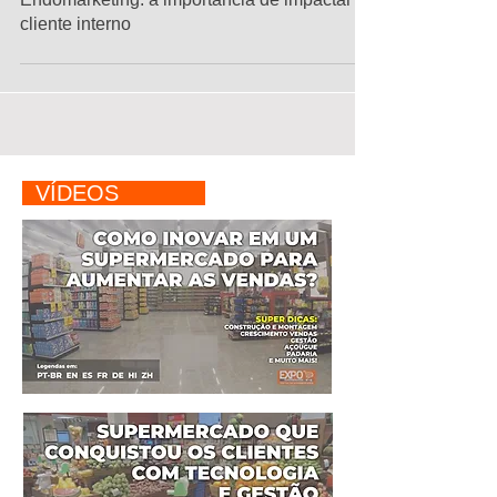
cliente interno
VÍDEOS