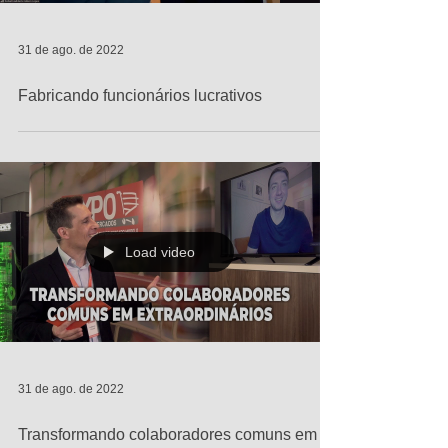
31 de ago. de 2022
Fabricando funcionários lucrativos
Load video
31 de ago. de 2022
Transformando colaboradores comuns em