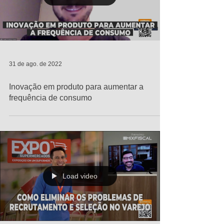
31 de ago. de 2022
Inovação em produto para aumentar a
frequência de consumo
Load video