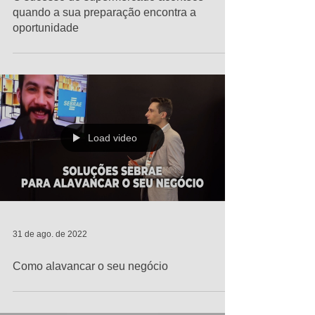
quando a sua preparação encontra a
oportunidade
Load video
31 de ago. de 2022
Como alavancar o seu negócio