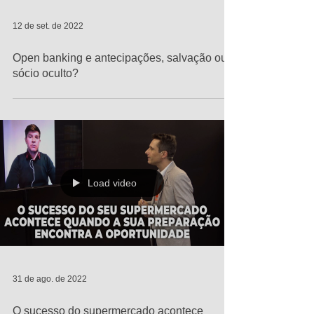
12 de set. de 2022
Open banking e antecipações, salvação ou
sócio oculto?
Load video
31 de ago. de 2022
O sucesso do supermercado acontece