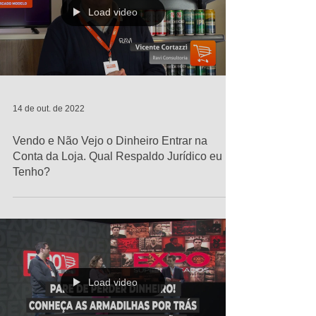
Load video
14 de out. de 2022
Vendo e Não Vejo o Dinheiro Entrar na
Conta da Loja. Qual Respaldo Jurídico eu
Tenho?
Load video