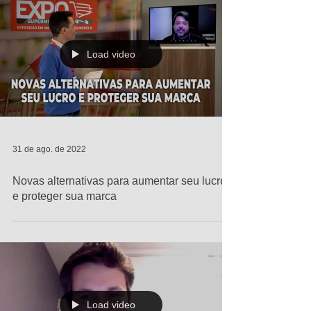
Load video
31 de ago. de 2022
Novas alternativas para aumentar seu lucro
e proteger sua marca
Load video