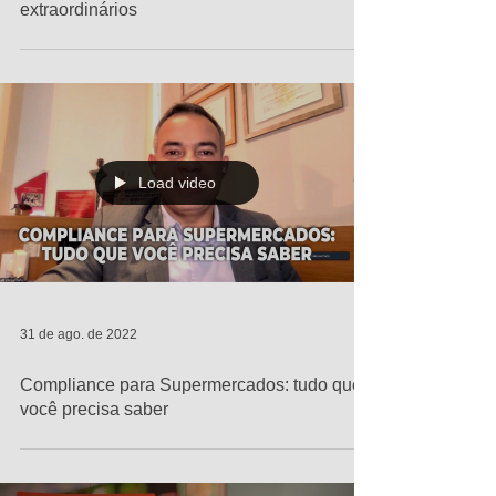
extraordinários
Load video
31 de ago. de 2022
Compliance para Supermercados: tudo que
você precisa saber