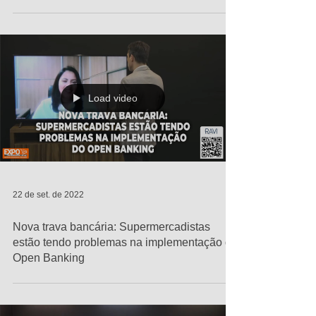
Load video
22 de set. de 2022
Nova trava bancária: Supermercadistas
estão tendo problemas na implementação do
Open Banking