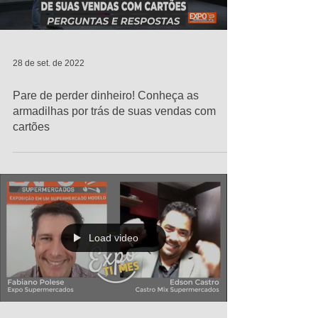
28 de set. de 2022
Pare de perder dinheiro! Conheça as
armadilhas por trás de suas vendas com
cartões
Load video