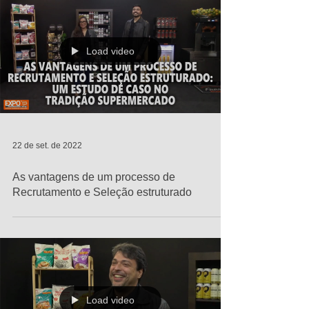
Load video
22 de set. de 2022
As vantagens de um processo de
Recrutamento e Seleção estruturado
Load video