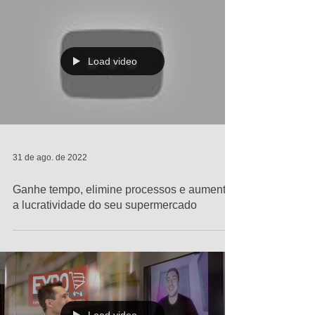
Load video
31 de ago. de 2022
Ganhe tempo, elimine processos e aumente
a lucratividade do seu supermercado