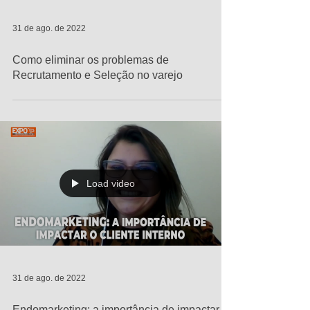
31 de ago. de 2022
Como eliminar os problemas de
Recrutamento e Seleção no varejo
Load video
31 de ago. de 2022
Endomarketing: a importância de impactar o