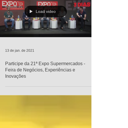
Load video
13 de jan. de 2021
Participe da 21ª Expo Supermercados -
Feira de Negócios, Experiências e
Inovações