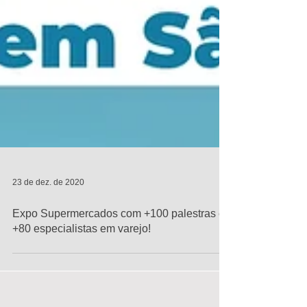
23 de dez. de 2020
Expo Supermercados com +100 palestras e
+80 especialistas em varejo!