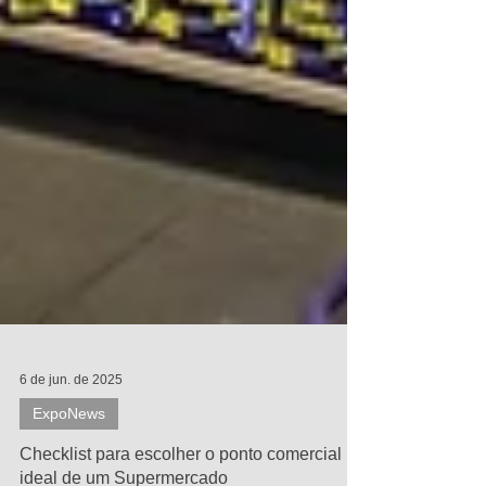
6 de jun. de 2025
ExpoNews