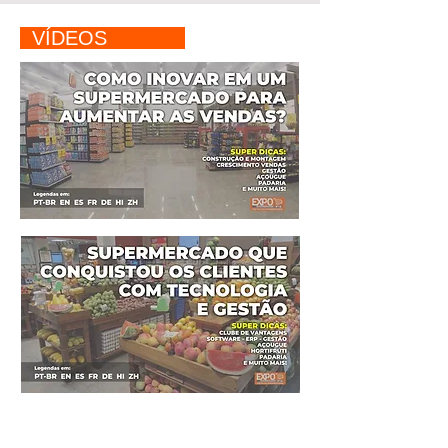
VÍDEOS