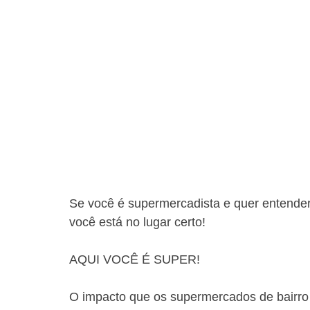
Se você é supermercadista e quer entender 
você está no lugar certo!
AQUI VOCÊ É SUPER!
O impacto que os supermercados de bairro