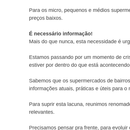
Para os micro, pequenos e médios superme
preços baixos. 
É necessário informação!
Mais do que nunca, esta necessidade é urg
Estamos passando por um momento de cri
estiver por dentro do que está acontecendo
Sabemos que os supermercados de bairros 
informações atuais, práticas e úteis para o 
Para suprir esta lacuna, reunimos renomado
relevantes.
Precisamos pensar pra frente, para evoluir 