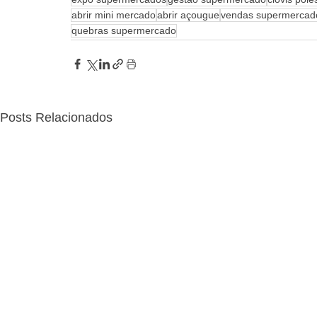
abrir mini mercado
abrir açougue
vendas supermercad
quebras supermercado
Posts Relacionados