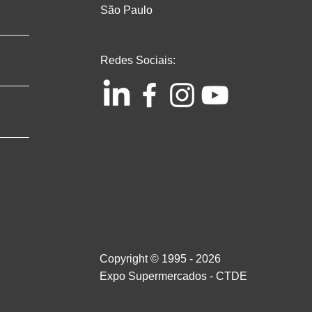
São Paulo
Redes Sociais:
Copyright © 1995 - 2026
Expo Supermercados - CTDE