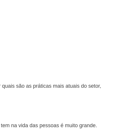
quais são as práticas mais atuais do setor, 
 tem na vida das pessoas é muito grande.