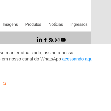
Imagens
Produtos
Notícias
Ingressos
r se manter atualizado, assine a nossa
o em nosso canal do WhatsApp
acessando aqui