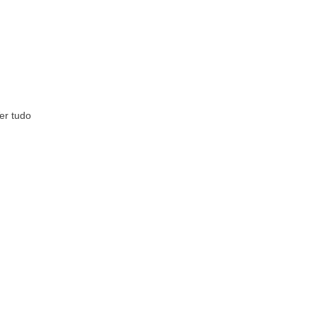
er tudo