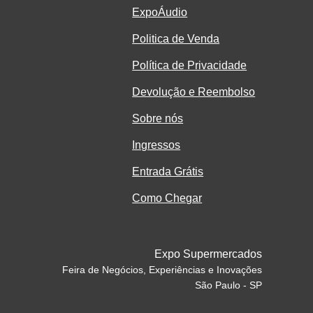
ExpoÁudio
Politica de Venda
Política de Privacidade
Devolução e Reembolso
Sobre nós
Ingressos
Entrada Grátis
Como Chegar
Expo Supermercados
Feira de Negócios, Experiências e Inovações
São Paulo - SP