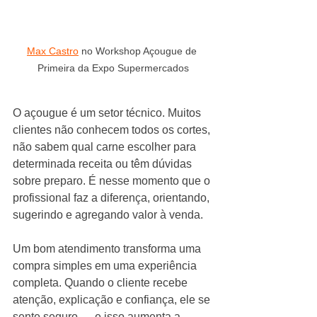
Max Castro
 no Workshop Açougue de 
Primeira da Expo Supermercados
O açougue é um setor técnico. Muitos 
clientes não conhecem todos os cortes, 
não sabem qual carne escolher para 
determinada receita ou têm dúvidas 
sobre preparo. É nesse momento que o 
profissional faz a diferença, orientando, 
sugerindo e agregando valor à venda.
Um bom atendimento transforma uma 
compra simples em uma experiência 
completa. Quando o cliente recebe 
atenção, explicação e confiança, ele se 
sente seguro — e isso aumenta a 