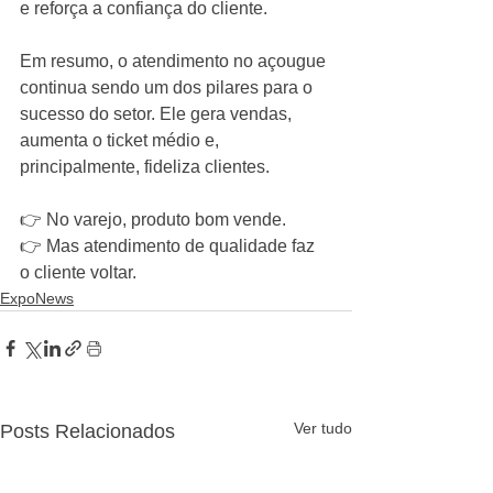
e reforça a confiança do cliente.
Em resumo, o atendimento no açougue 
continua sendo um dos pilares para o 
sucesso do setor. Ele gera vendas, 
aumenta o ticket médio e, 
principalmente, fideliza clientes.
👉 No varejo, produto bom vende.
👉 Mas atendimento de qualidade faz 
o cliente voltar.
ExpoNews
Ver tudo
Posts Relacionados