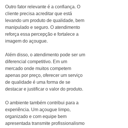
Outro fator relevante é a confiança. O 
cliente precisa acreditar que está 
levando um produto de qualidade, bem 
manipulado e seguro. O atendimento 
reforça essa percepção e fortalece a 
imagem do açougue.
Além disso, o atendimento pode ser um 
diferencial competitivo. Em um 
mercado onde muitos competem 
apenas por preço, oferecer um serviço 
de qualidade é uma forma de se 
destacar e justificar o valor do produto.
O ambiente também contribui para a 
experiência. Um açougue limpo, 
organizado e com equipe bem 
apresentada transmite profissionalismo 