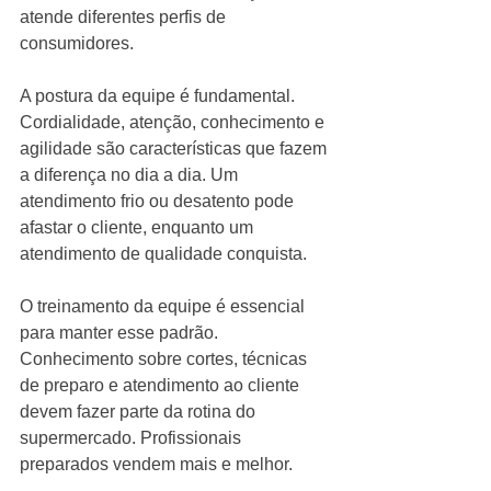
atende diferentes perfis de 
consumidores.
A postura da equipe é fundamental. 
Cordialidade, atenção, conhecimento e 
agilidade são características que fazem 
a diferença no dia a dia. Um 
atendimento frio ou desatento pode 
afastar o cliente, enquanto um 
atendimento de qualidade conquista.
O treinamento da equipe é essencial 
para manter esse padrão. 
Conhecimento sobre cortes, técnicas 
de preparo e atendimento ao cliente 
devem fazer parte da rotina do 
supermercado. Profissionais 
preparados vendem mais e melhor.