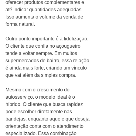
oferecer produtos complementares e 
até indicar quantidades adequadas. 
Isso aumenta o volume da venda de 
forma natural.
Outro ponto importante é a fidelização. 
O cliente que confia no açougueiro 
tende a voltar sempre. Em muitos 
supermercados de bairro, essa relação 
é ainda mais forte, criando um vínculo 
que vai além da simples compra.
Mesmo com o crescimento do 
autosserviço, o modelo ideal é o 
híbrido. O cliente que busca rapidez 
pode escolher diretamente nas 
bandejas, enquanto aquele que deseja 
orientação conta com o atendimento 
especializado. Essa combinação 