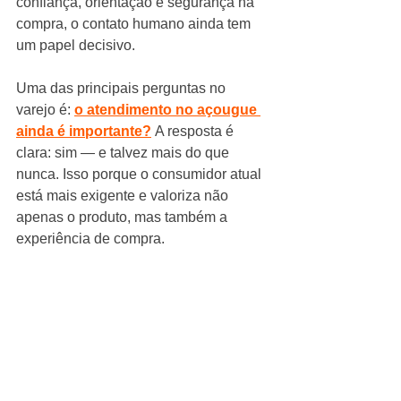
confiança, orientação e segurança na 
compra, o contato humano ainda tem 
um papel decisivo.
Uma das principais perguntas no 
varejo é: 
o atendimento no açougue 
ainda é importante?
 A resposta é 
clara: sim — e talvez mais do que 
nunca. Isso porque o consumidor atual 
está mais exigente e valoriza não 
apenas o produto, mas também a 
experiência de compra.