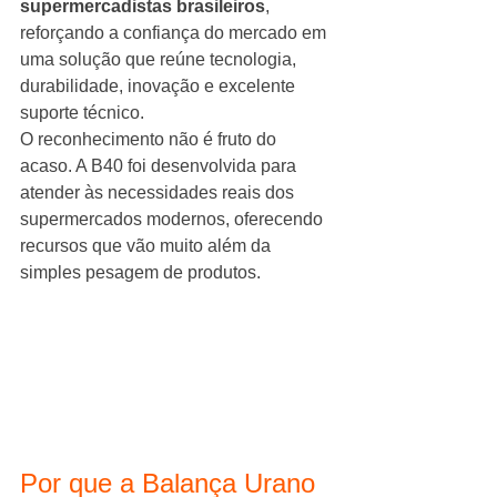
supermercadistas brasileiros
, 
reforçando a confiança do mercado em 
uma solução que reúne tecnologia, 
durabilidade, inovação e excelente 
suporte técnico.
O reconhecimento não é fruto do 
acaso. A B40 foi desenvolvida para 
atender às necessidades reais dos 
supermercados modernos, oferecendo 
recursos que vão muito além da 
simples pesagem de produtos.
Por que a Balança Urano 