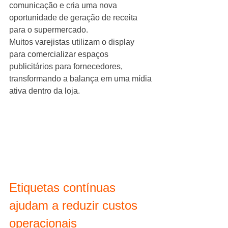
comunicação e cria uma nova 
oportunidade de geração de receita 
para o supermercado.
Muitos varejistas utilizam o display 
para comercializar espaços 
publicitários para fornecedores, 
transformando a balança em uma mídia 
ativa dentro da loja.
Etiquetas contínuas 
ajudam a reduzir custos 
operacionais