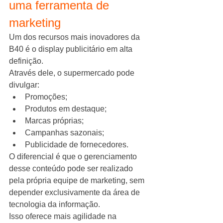
uma ferramenta de 
marketing
Um dos recursos mais inovadores da 
B40 é o display publicitário em alta 
definição.
Através dele, o supermercado pode 
divulgar:
Promoções;
Produtos em destaque;
Marcas próprias;
Campanhas sazonais;
Publicidade de fornecedores.
O diferencial é que o gerenciamento 
desse conteúdo pode ser realizado 
pela própria equipe de marketing, sem 
depender exclusivamente da área de 
tecnologia da informação.
Isso oferece mais agilidade na 