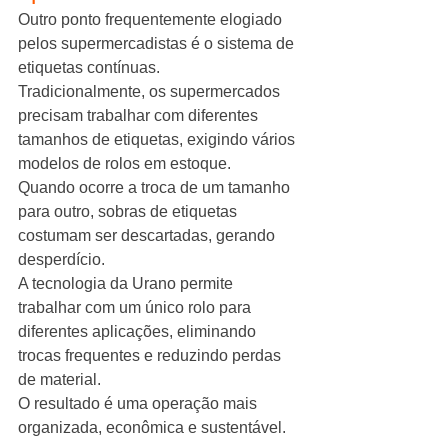
Outro ponto frequentemente elogiado 
pelos supermercadistas é o sistema de 
etiquetas contínuas.
Tradicionalmente, os supermercados 
precisam trabalhar com diferentes 
tamanhos de etiquetas, exigindo vários 
modelos de rolos em estoque.
Quando ocorre a troca de um tamanho 
para outro, sobras de etiquetas 
costumam ser descartadas, gerando 
desperdício.
A tecnologia da Urano permite 
trabalhar com um único rolo para 
diferentes aplicações, eliminando 
trocas frequentes e reduzindo perdas 
de material.
O resultado é uma operação mais 
organizada, econômica e sustentável.