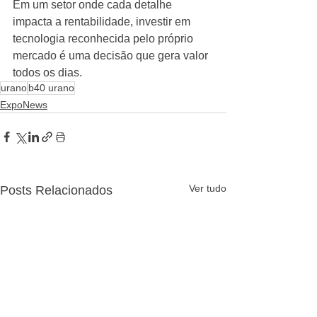
Em um setor onde cada detalhe 
impacta a rentabilidade, investir em 
tecnologia reconhecida pelo próprio 
mercado é uma decisão que gera valor 
todos os dias.
urano
b40 urano
ExpoNews
Ver tudo
Posts Relacionados