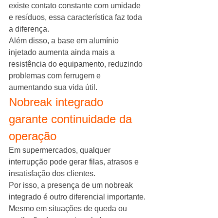
existe contato constante com umidade 
e resíduos, essa característica faz toda 
a diferença.
Além disso, a base em alumínio 
injetado aumenta ainda mais a 
resistência do equipamento, reduzindo 
problemas com ferrugem e 
aumentando sua vida útil.
Nobreak integrado 
garante continuidade da 
operação
Em supermercados, qualquer 
interrupção pode gerar filas, atrasos e 
insatisfação dos clientes.
Por isso, a presença de um nobreak 
integrado é outro diferencial importante.
Mesmo em situações de queda ou 