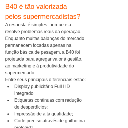
B40 é tão valorizada 
pelos supermercadistas?
A resposta é simples: porque ela 
resolve problemas reais da operação.
Enquanto muitas balanças do mercado 
permanecem focadas apenas na 
função básica de pesagem, a B40 foi 
projetada para agregar valor à gestão, 
ao marketing e à produtividade do 
supermercado.
Entre seus principais diferenciais estão:
Display publicitário Full HD 
integrado;
Etiquetas contínuas com redução 
de desperdícios;
Impressão de alta qualidade;
Corte preciso através de guilhotina 
protegida;