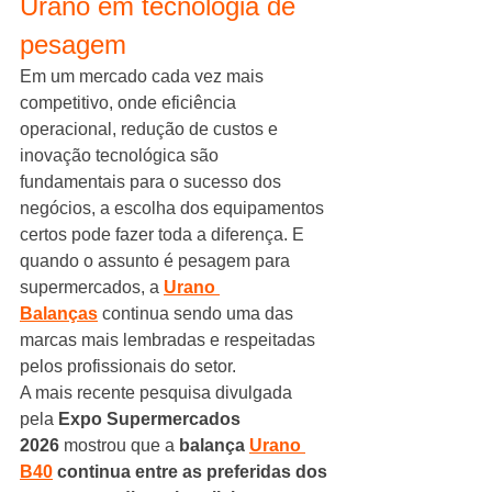
Urano em tecnologia de 
pesagem
Em um mercado cada vez mais 
competitivo, onde eficiência 
operacional, redução de custos e 
inovação tecnológica são 
fundamentais para o sucesso dos 
negócios, a escolha dos equipamentos 
certos pode fazer toda a diferença. E 
quando o assunto é pesagem para 
supermercados, a 
Urano 
Balanças
 continua sendo uma das 
marcas mais lembradas e respeitadas 
pelos profissionais do setor.
A mais recente pesquisa divulgada 
pela 
Expo Supermercados 
2026
 mostrou que a 
balança 
Urano 
B40
 continua entre as preferidas dos 