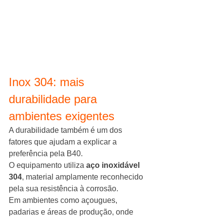
Inox 304: mais 
durabilidade para 
ambientes exigentes
A durabilidade também é um dos 
fatores que ajudam a explicar a 
preferência pela B40.
O equipamento utiliza 
aço inoxidável 
304
, material amplamente reconhecido 
pela sua resistência à corrosão.
Em ambientes como açougues, 
padarias e áreas de produção, onde 