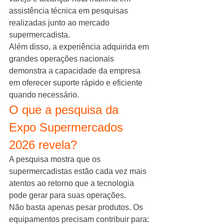
assistência técnica em pesquisas 
realizadas junto ao mercado 
supermercadista.
Além disso, a experiência adquirida em 
grandes operações nacionais 
demonstra a capacidade da empresa 
em oferecer suporte rápido e eficiente 
quando necessário.
O que a pesquisa da 
Expo Supermercados 
2026 revela?
A pesquisa mostra que os 
supermercadistas estão cada vez mais 
atentos ao retorno que a tecnologia 
pode gerar para suas operações.
Não basta apenas pesar produtos. Os 
equipamentos precisam contribuir para: