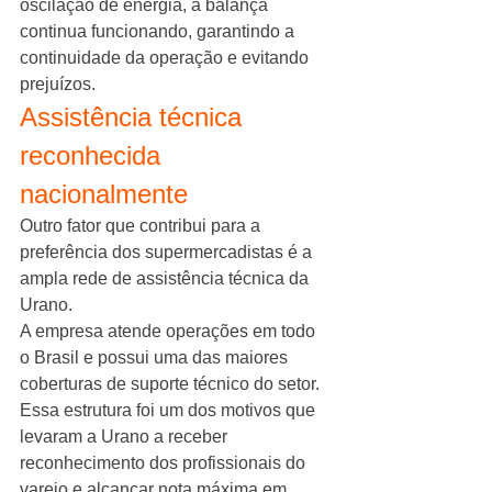
oscilação de energia, a balança 
continua funcionando, garantindo a 
continuidade da operação e evitando 
prejuízos.
Assistência técnica 
reconhecida 
nacionalmente
Outro fator que contribui para a 
preferência dos supermercadistas é a 
ampla rede de assistência técnica da 
Urano.
A empresa atende operações em todo 
o Brasil e possui uma das maiores 
coberturas de suporte técnico do setor.
Essa estrutura foi um dos motivos que 
levaram a Urano a receber 
reconhecimento dos profissionais do 
varejo e alcançar nota máxima em 