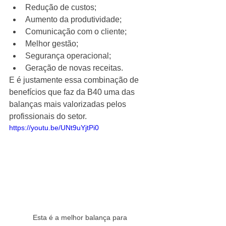
Redução de custos;
Aumento da produtividade;
Comunicação com o cliente;
Melhor gestão;
Segurança operacional;
Geração de novas receitas.
E é justamente essa combinação de 
benefícios que faz da B40 uma das 
balanças mais valorizadas pelos 
profissionais do setor.
https://youtu.be/UNt9uYjtPi0
Esta é a melhor balança para 