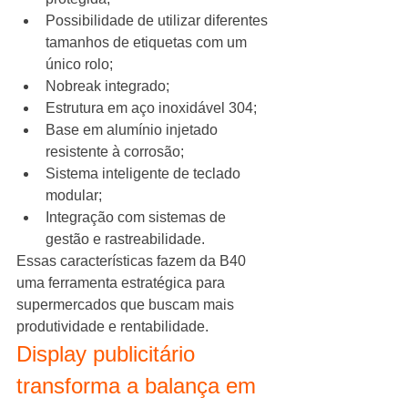
Possibilidade de utilizar diferentes 
tamanhos de etiquetas com um 
único rolo;
Nobreak integrado;
Estrutura em aço inoxidável 304;
Base em alumínio injetado 
resistente à corrosão;
Sistema inteligente de teclado 
modular;
Integração com sistemas de 
gestão e rastreabilidade.
Essas características fazem da B40 
uma ferramenta estratégica para 
supermercados que buscam mais 
produtividade e rentabilidade.
Display publicitário 
transforma a balança em 