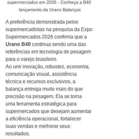
supermercados em 2026 - Conheça a B40 
lançamento da Urano Balanças
A preferência demonstrada pelos 
supermercadistas na pesquisa da Expo 
Supermercados 2026 confirma que a 
Urano B40
 continua sendo uma das 
referências em tecnologia de pesagem 
para o varejo brasileiro.
Ao unir inovação, robustez, economia, 
comunicação visual, assistência 
técnica e recursos exclusivos, a 
balança entrega muito mais do que 
precisão na pesagem. Ela se torna 
uma ferramenta estratégica para 
supermercados que desejam aumentar 
a eficiência operacional, fortalecer 
suas vendas e melhorar seus 
resultados.