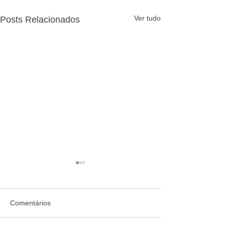
Ver tudo
Posts Relacionados
Comentários