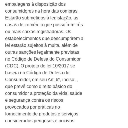
embalagens à disposição dos 
consumidores na hora das compras. 
Estarão submetidos à legislação, as 
casas de comércio que possuírem três 
ou mais caixas registradoras. Os 
estabelecimentos que descumprirem a 
lei estarão sujeitos à multa, além de 
outras sanções legalmente previstas 
no Código de Defesa do Consumidor 
(CDC). O projeto de lei 10/2017 se 
baseia no Código de Defesa do 
Consumidor, em seu Art. 6º, inciso I, 
que prevê como direito básico do 
consumidor a proteção da vida, saúde 
e segurança contra os riscos 
provocados por práticas no 
fornecimento de produtos e serviços 
considerados perigosos e nocivos.