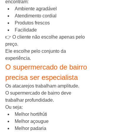
encontram:
Ambiente agradável
Atendimento cordial
Produtos frescos
Facilidade
👉 O cliente não escolhe apenas pelo 
preço.
Ele escolhe pelo conjunto da 
experiência.
O supermercado de bairro 
precisa ser especialista
Os atacarejos trabalham amplitude.
O supermercado de bairro deve 
trabalhar profundidade.
Ou seja:
Melhor hortifrúti
Melhor açougue
Melhor padaria