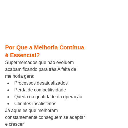
Por Que a Melhoria Contínua 
é Essencial?
Supermercados que não evoluem 
acabam ficando para trás.A falta de 
melhoria gera:
Processos desatualizados
Perda de competitividade
Queda na qualidade da operação
Clientes insatisfeitos
Já aqueles que melhoram 
constantemente conseguem se adaptar 
e crescer.