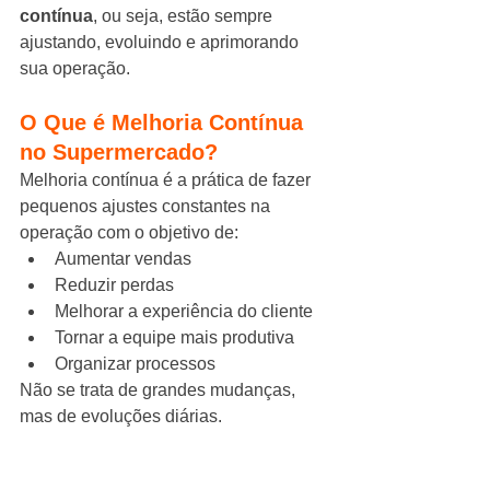
contínua
, ou seja, estão sempre 
ajustando, evoluindo e aprimorando 
sua operação.
O Que é Melhoria Contínua 
no Supermercado?
Melhoria contínua é a prática de fazer 
pequenos ajustes constantes na 
operação com o objetivo de:
Aumentar vendas
Reduzir perdas
Melhorar a experiência do cliente
Tornar a equipe mais produtiva
Organizar processos
Não se trata de grandes mudanças, 
mas de evoluções diárias.