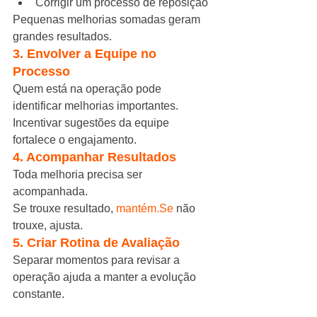
Corrigir um processo de reposição
Pequenas melhorias somadas geram 
grandes resultados.
3. Envolver a Equipe no 
Processo
Quem está na operação pode 
identificar melhorias importantes.
Incentivar sugestões da equipe 
fortalece o engajamento.
4. Acompanhar Resultados
Toda melhoria precisa ser 
acompanhada.
Se trouxe resultado, 
mantém.Se
 não 
trouxe, ajusta.
5. Criar Rotina de Avaliação
Separar momentos para revisar a 
operação ajuda a manter a evolução 
constante.