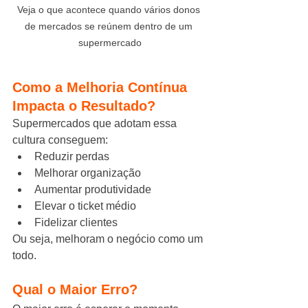
Veja o que acontece quando vários donos 
de mercados se reúnem dentro de um 
supermercado
Como a Melhoria Contínua 
Impacta o Resultado?
Supermercados que adotam essa 
cultura conseguem:
Reduzir perdas
Melhorar organização
Aumentar produtividade
Elevar o ticket médio
Fidelizar clientes
Ou seja, melhoram o negócio como um 
todo.
Qual o Maior Erro?