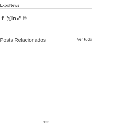
ExpoNews
Ver tudo
Posts Relacionados