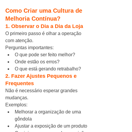
Como Criar uma Cultura de 
Melhoria Contínua?
1. Observar o Dia a Dia da Loja
O primeiro passo é olhar a operação 
com atenção.
Perguntas importantes:
O que pode ser feito melhor?
Onde estão os erros?
O que está gerando retrabalho?
2. Fazer Ajustes Pequenos e 
Frequentes
Não é necessário esperar grandes 
mudanças.
Exemplos:
Melhorar a organização de uma 
gôndola
Ajustar a exposição de um produto