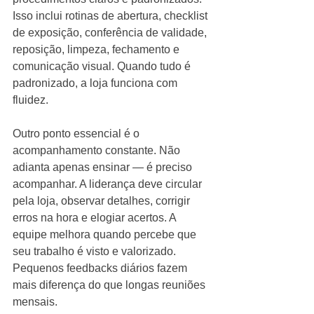
Isso inclui rotinas de abertura, checklist 
de exposição, conferência de validade, 
reposição, limpeza, fechamento e 
comunicação visual. Quando tudo é 
padronizado, a loja funciona com 
fluidez.
Outro ponto essencial é o 
acompanhamento constante. Não 
adianta apenas ensinar — é preciso 
acompanhar. A liderança deve circular 
pela loja, observar detalhes, corrigir 
erros na hora e elogiar acertos. A 
equipe melhora quando percebe que 
seu trabalho é visto e valorizado. 
Pequenos feedbacks diários fazem 
mais diferença do que longas reuniões 
mensais.