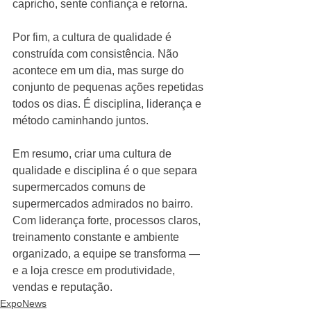
capricho, sente confiança e retorna.
Por fim, a cultura de qualidade é 
construída com consistência. Não 
acontece em um dia, mas surge do 
conjunto de pequenas ações repetidas 
todos os dias. É disciplina, liderança e 
método caminhando juntos.
Em resumo, criar uma cultura de 
qualidade e disciplina é o que separa 
supermercados comuns de 
supermercados admirados no bairro. 
Com liderança forte, processos claros, 
treinamento constante e ambiente 
organizado, a equipe se transforma — 
e a loja cresce em produtividade, 
vendas e reputação.
ExpoNews