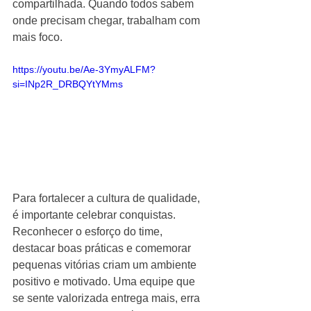
compartilhada. Quando todos sabem 
onde precisam chegar, trabalham com 
mais foco.
https://youtu.be/Ae-3YmyALFM?
si=INp2R_DRBQYtYMms
Para fortalecer a cultura de qualidade, 
é importante celebrar conquistas. 
Reconhecer o esforço do time, 
destacar boas práticas e comemorar 
pequenas vitórias criam um ambiente 
positivo e motivado. Uma equipe que 
se sente valorizada entrega mais, erra 