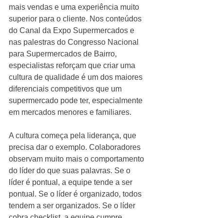
mais vendas e uma experiência muito 
superior para o cliente. Nos conteúdos 
do Canal da Expo Supermercados e 
nas palestras do Congresso Nacional 
para Supermercados de Bairro, 
especialistas reforçam que criar uma 
cultura de qualidade é um dos maiores 
diferenciais competitivos que um 
supermercado pode ter, especialmente 
em mercados menores e familiares.
A cultura começa pela liderança, que 
precisa dar o exemplo. Colaboradores 
observam muito mais o comportamento 
do líder do que suas palavras. Se o 
líder é pontual, a equipe tende a ser 
pontual. Se o líder é organizado, todos 
tendem a ser organizados. Se o líder 
cobra checklist, a equipe cumpre 