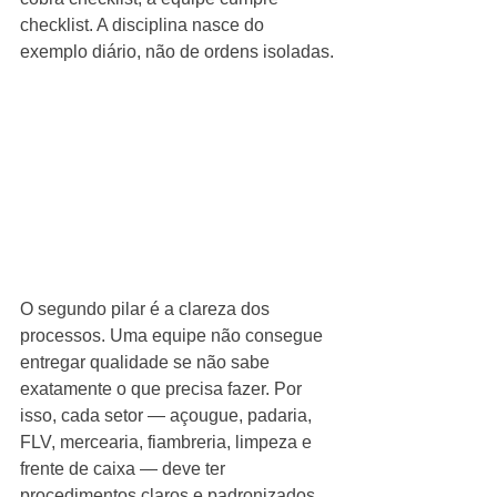
checklist. A disciplina nasce do 
exemplo diário, não de ordens isoladas.
O segundo pilar é a clareza dos 
processos. Uma equipe não consegue 
entregar qualidade se não sabe 
exatamente o que precisa fazer. Por 
isso, cada setor — açougue, padaria, 
FLV, mercearia, fiambreria, limpeza e 
frente de caixa — deve ter 
procedimentos claros e padronizados. 