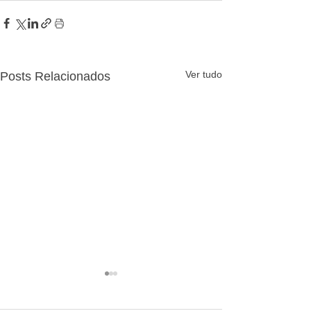
Ver tudo
Posts Relacionados