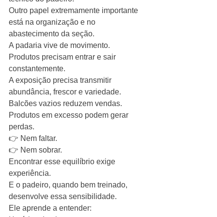
Outro papel extremamente importante 
está na organização e no 
abastecimento da seção.
A padaria vive de movimento.
Produtos precisam entrar e sair 
constantemente.
A exposição precisa transmitir 
abundância, frescor e variedade.
Balcões vazios reduzem vendas.
Produtos em excesso podem gerar 
perdas.
👉 Nem faltar.
👉 Nem sobrar.
Encontrar esse equilíbrio exige 
experiência.
E o padeiro, quando bem treinado, 
desenvolve essa sensibilidade.
Ele aprende a entender: