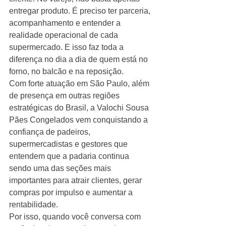
entregar produto. É preciso ter parceria, 
acompanhamento e entender a 
realidade operacional de cada 
supermercado. E isso faz toda a 
diferença no dia a dia de quem está no 
forno, no balcão e na reposição.
Com forte atuação em São Paulo, além 
de presença em outras regiões 
estratégicas do Brasil, a Valochi Sousa 
Pães Congelados vem conquistando a 
confiança de padeiros, 
supermercadistas e gestores que 
entendem que a padaria continua 
sendo uma das seções mais 
importantes para atrair clientes, gerar 
compras por impulso e aumentar a 
rentabilidade.
Por isso, quando você conversa com 