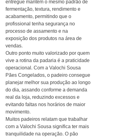
entregue mantém o mesmo padrão de 
fermentação, textura, rendimento e 
acabamento, permitindo que o 
profissional tenha segurança no 
processo de assamento e na 
exposição dos produtos na área de 
vendas.
Outro ponto muito valorizado por quem 
vive a rotina da padaria é a praticidade 
operacional. Com a Valochi Sousa 
Pães Congelados, o padeiro consegue 
planejar melhor sua produção ao longo 
do dia, assando conforme a demanda 
real da loja, reduzindo excessos e 
evitando faltas nos horários de maior 
movimento.
Muitos padeiros relatam que trabalhar 
com a Valochi Sousa significa ter mais 
tranquilidade na operação. O pão 