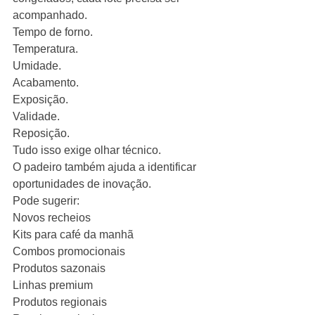
acompanhado.
Tempo de forno.
Temperatura.
Umidade.
Acabamento.
Exposição.
Validade.
Reposição.
Tudo isso exige olhar técnico.
O padeiro também ajuda a identificar 
oportunidades de inovação.
Pode sugerir:
Novos recheios
Kits para café da manhã
Combos promocionais
Produtos sazonais
Linhas premium
Produtos regionais