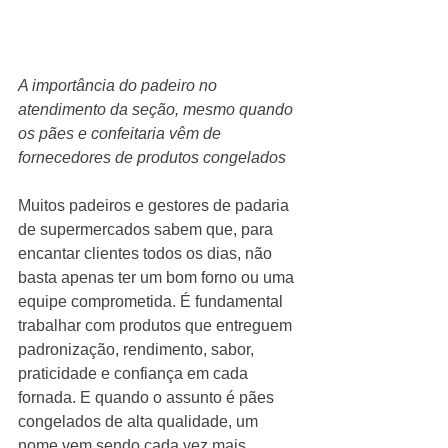
A importância do padeiro no 
atendimento da seção, mesmo quando 
os pães e confeitaria vêm de 
fornecedores de produtos congelados
Muitos padeiros e gestores de padaria 
de supermercados sabem que, para 
encantar clientes todos os dias, não 
basta apenas ter um bom forno ou uma 
equipe comprometida. É fundamental 
trabalhar com produtos que entreguem 
padronização, rendimento, sabor, 
praticidade e confiança em cada 
fornada. E quando o assunto é pães 
congelados de alta qualidade, um 
nome vem sendo cada vez mais 