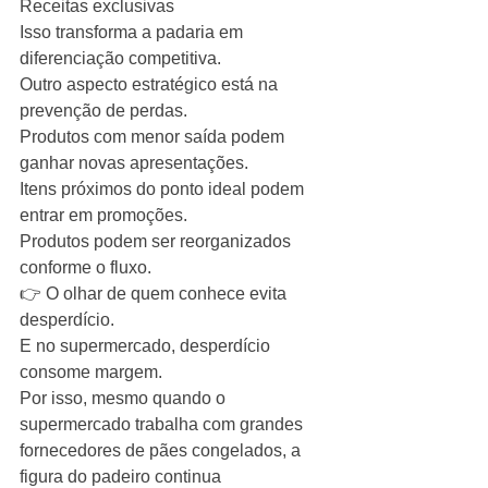
Receitas exclusivas
Isso transforma a padaria em 
diferenciação competitiva.
Outro aspecto estratégico está na 
prevenção de perdas.
Produtos com menor saída podem 
ganhar novas apresentações.
Itens próximos do ponto ideal podem 
entrar em promoções.
Produtos podem ser reorganizados 
conforme o fluxo.
👉 O olhar de quem conhece evita 
desperdício.
E no supermercado, desperdício 
consome margem.
Por isso, mesmo quando o 
supermercado trabalha com grandes 
fornecedores de pães congelados, a 
figura do padeiro continua 