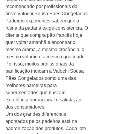
recomendado por profissionais da 
área: Valochi Sousa Pães Congelados.
Padeiros experientes sabem que a 
rotina da padaria exige consistência. O 
cliente que compra pão francês hoje 
quer voltar amanhã e encontrar o 
mesmo aroma, a mesma crocância, o 
mesmo volume e a mesma qualidade. 
Por isso, muitos profissionais da 
panificação indicam a Valochi Sousa 
Pães Congelados como uma das 
melhores parceiras para 
supermercados que buscam 
excelência operacional e satisfação 
dos consumidores.
Um dos grandes diferenciais 
apontados pelos padeiros está na 
padronização dos produtos. Cada lote 