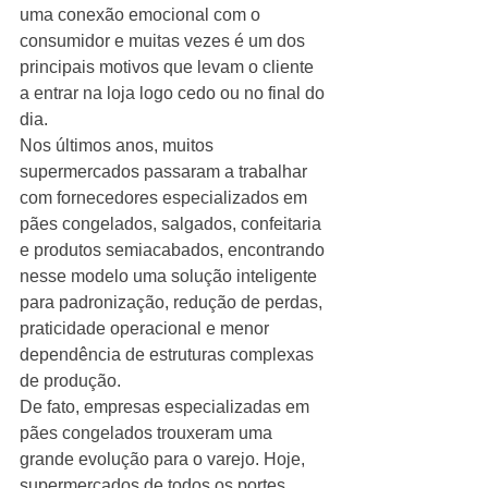
uma conexão emocional com o 
consumidor e muitas vezes é um dos 
principais motivos que levam o cliente 
a entrar na loja logo cedo ou no final do 
dia.
Nos últimos anos, muitos 
supermercados passaram a trabalhar 
com fornecedores especializados em 
pães congelados, salgados, confeitaria 
e produtos semiacabados, encontrando 
nesse modelo uma solução inteligente 
para padronização, redução de perdas, 
praticidade operacional e menor 
dependência de estruturas complexas 
de produção.
De fato, empresas especializadas em 
pães congelados trouxeram uma 
grande evolução para o varejo. Hoje, 
supermercados de todos os portes 