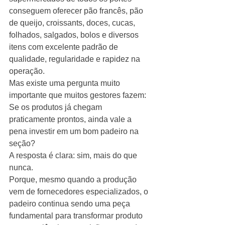
conseguem oferecer pão francês, pão 
de queijo, croissants, doces, cucas, 
folhados, salgados, bolos e diversos 
itens com excelente padrão de 
qualidade, regularidade e rapidez na 
operação.
Mas existe uma pergunta muito 
importante que muitos gestores fazem:
Se os produtos já chegam 
praticamente prontos, ainda vale a 
pena investir em um bom padeiro na 
seção?
A resposta é clara: sim, mais do que 
nunca.
Porque, mesmo quando a produção 
vem de fornecedores especializados, o 
padeiro continua sendo uma peça 
fundamental para transformar produto 