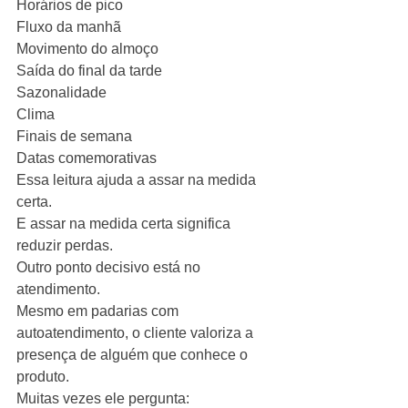
Horários de pico
Fluxo da manhã
Movimento do almoço
Saída do final da tarde
Sazonalidade
Clima
Finais de semana
Datas comemorativas
Essa leitura ajuda a assar na medida 
certa.
E assar na medida certa significa 
reduzir perdas.
Outro ponto decisivo está no 
atendimento.
Mesmo em padarias com 
autoatendimento, o cliente valoriza a 
presença de alguém que conhece o 
produto.
Muitas vezes ele pergunta: