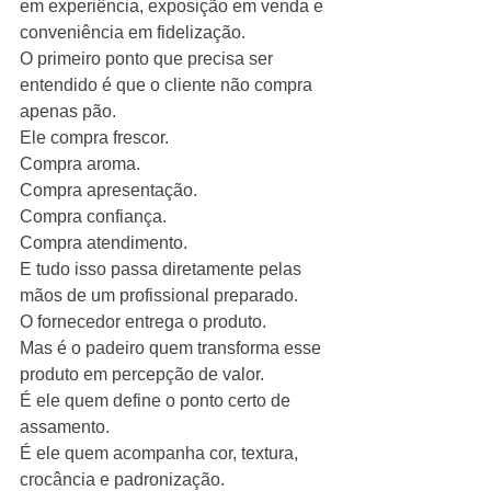
em experiência, exposição em venda e 
conveniência em fidelização.
O primeiro ponto que precisa ser 
entendido é que o cliente não compra 
apenas pão.
Ele compra frescor.
Compra aroma.
Compra apresentação.
Compra confiança.
Compra atendimento.
E tudo isso passa diretamente pelas 
mãos de um profissional preparado.
O fornecedor entrega o produto.
Mas é o padeiro quem transforma esse 
produto em percepção de valor.
É ele quem define o ponto certo de 
assamento.
É ele quem acompanha cor, textura, 
crocância e padronização.