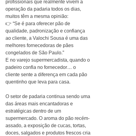
profissionais que realmente vivem a 
operação da padaria todos os dias, 
muitos têm a mesma opinião:
👉 “Se é para oferecer pão de 
qualidade, padronização e confiança 
ao cliente, a Valochi Sousa é uma das 
melhores fornecedoras de pães 
congelados de São Paulo.”
E no varejo supermercadista, quando o 
padeiro confia no fornecedor… o 
cliente sente a diferença em cada pão 
quentinho que leva para casa.
O setor de padaria continua sendo uma 
das áreas mais encantadoras e 
estratégicas dentro de um 
supermercado. O aroma do pão recém-
assado, a exposição de cucas, tortas, 
doces, salgados e produtos frescos cria 