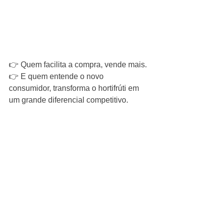
👉 Quem facilita a compra, vende mais.
👉 E quem entende o novo 
consumidor, transforma o hortifrúti em 
um grande diferencial competitivo.