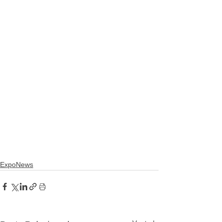
ExpoNews