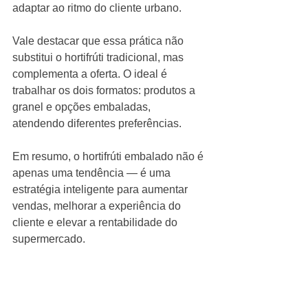
adaptar ao ritmo do cliente urbano.
Vale destacar que essa prática não 
substitui o hortifrúti tradicional, mas 
complementa a oferta. O ideal é 
trabalhar os dois formatos: produtos a 
granel e opções embaladas, 
atendendo diferentes preferências.
Em resumo, o hortifrúti embalado não é 
apenas uma tendência — é uma 
estratégia inteligente para aumentar 
vendas, melhorar a experiência do 
cliente e elevar a rentabilidade do 
supermercado.