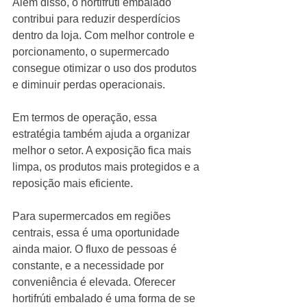
Além disso, o hortifrúti embalado 
contribui para reduzir desperdícios 
dentro da loja. Com melhor controle e 
porcionamento, o supermercado 
consegue otimizar o uso dos produtos 
e diminuir perdas operacionais.
Em termos de operação, essa 
estratégia também ajuda a organizar 
melhor o setor. A exposição fica mais 
limpa, os produtos mais protegidos e a 
reposição mais eficiente.
Para supermercados em regiões 
centrais, essa é uma oportunidade 
ainda maior. O fluxo de pessoas é 
constante, e a necessidade por 
conveniência é elevada. Oferecer 
hortifrúti embalado é uma forma de se 