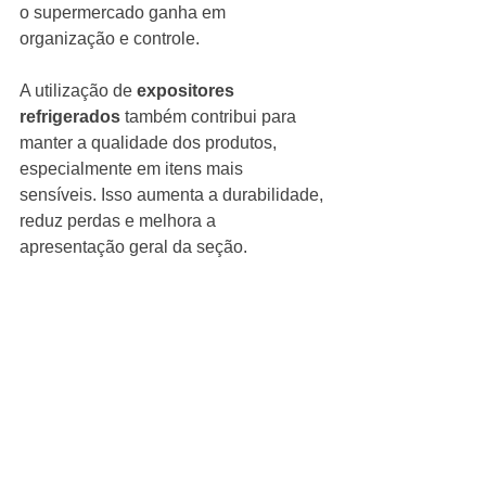
o supermercado ganha em 
organização e controle.
A utilização de 
expositores 
refrigerados
 também contribui para 
manter a qualidade dos produtos, 
especialmente em itens mais 
sensíveis. Isso aumenta a durabilidade, 
reduz perdas e melhora a 
apresentação geral da seção.