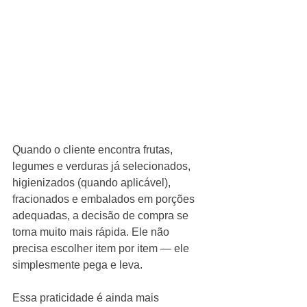
Quando o cliente encontra frutas, 
legumes e verduras já selecionados, 
higienizados (quando aplicável), 
fracionados e embalados em porções 
adequadas, a decisão de compra se 
torna muito mais rápida. Ele não 
precisa escolher item por item — ele 
simplesmente pega e leva.
Essa praticidade é ainda mais 