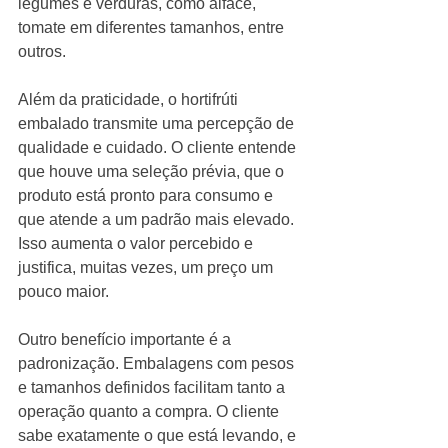
legumes e verduras, como alface, 
tomate em diferentes tamanhos, entre 
outros.
Além da praticidade, o hortifrúti 
embalado transmite uma percepção de 
qualidade e cuidado. O cliente entende 
que houve uma seleção prévia, que o 
produto está pronto para consumo e 
que atende a um padrão mais elevado. 
Isso aumenta o valor percebido e 
justifica, muitas vezes, um preço um 
pouco maior.
Outro benefício importante é a 
padronização. Embalagens com pesos 
e tamanhos definidos facilitam tanto a 
operação quanto a compra. O cliente 
sabe exatamente o que está levando, e 