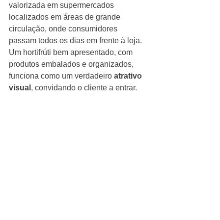
valorizada em supermercados 
localizados em áreas de grande 
circulação, onde consumidores 
passam todos os dias em frente à loja. 
Um hortifrúti bem apresentado, com 
produtos embalados e organizados, 
funciona como um verdadeiro 
atrativo 
visual
, convidando o cliente a entrar.