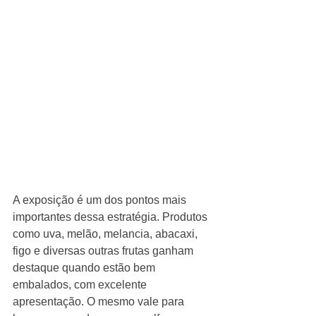
A exposição é um dos pontos mais 
importantes dessa estratégia. Produtos 
como uva, melão, melancia, abacaxi, 
figo e diversas outras frutas ganham 
destaque quando estão bem 
embalados, com excelente 
apresentação. O mesmo vale para 