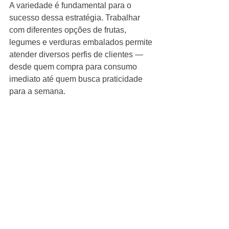
A variedade é fundamental para o 
sucesso dessa estratégia. Trabalhar 
com diferentes opções de frutas, 
legumes e verduras embalados permite 
atender diversos perfis de clientes — 
desde quem compra para consumo 
imediato até quem busca praticidade 
para a semana.