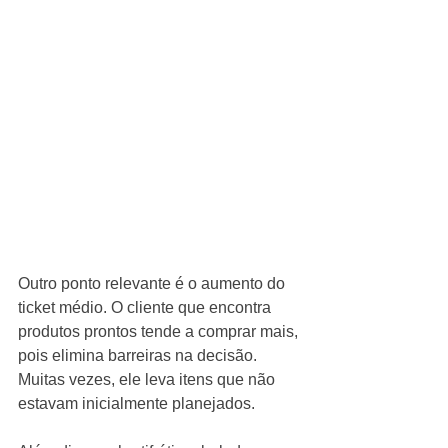
Outro ponto relevante é o aumento do 
ticket médio. O cliente que encontra 
produtos prontos tende a comprar mais, 
pois elimina barreiras na decisão. 
Muitas vezes, ele leva itens que não 
estavam inicialmente planejados.