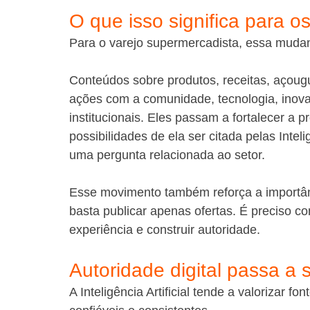
O que isso significa para 
Para o varejo supermercadista, essa muda
Conteúdos sobre produtos, receitas, açougue,
ações com a comunidade, tecnologia, inova
institucionais. Eles passam a fortalecer a
possibilidades de ela ser citada pelas Intel
uma pergunta relacionada ao setor.
Esse movimento também reforça a importân
basta publicar apenas ofertas. É preciso c
experiência e construir autoridade.
Autoridade digital passa a 
A Inteligência Artificial tende a valorizar 