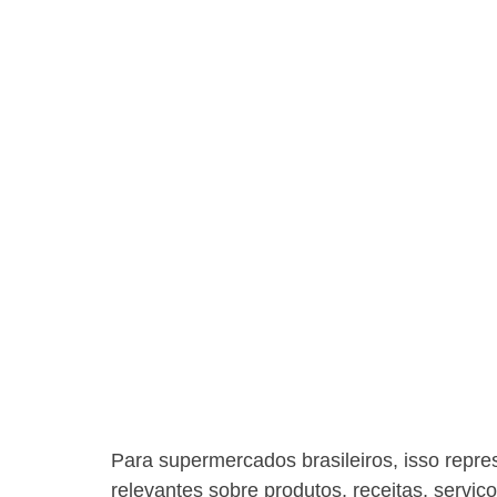
Para supermercados brasileiros, isso repr
relevantes sobre produtos, receitas, serviç