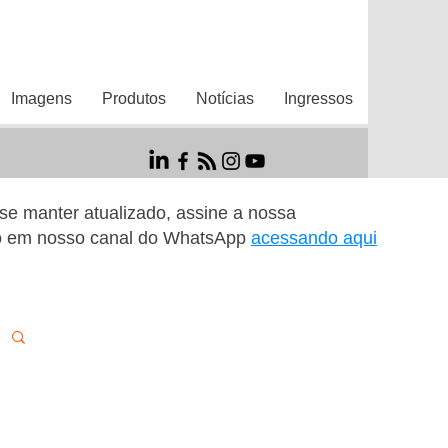
Imagens
Produtos
Notícias
Ingressos
r se manter atualizado, assine a nossa
o em nosso canal do WhatsApp
acessando aqui