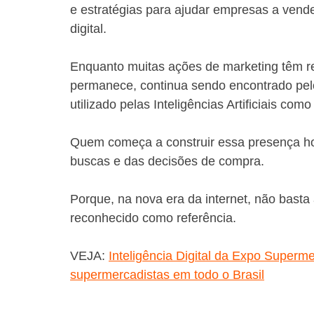
e estratégias para ajudar empresas a vende
digital.
Enquanto muitas ações de marketing têm re
permanece, continua sendo encontrado pelo
utilizado pelas Inteligências Artificiais com
Quem começa a construir essa presença hoj
buscas e das decisões de compra.
Porque, na nova era da internet, não basta
reconhecido como referência.
VEJA: 
Inteligência Digital da Expo Superm
supermercadistas em todo o Brasil