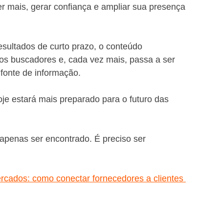
r mais, gerar confiança e ampliar sua presença 
sultados de curto prazo, o conteúdo 
s buscadores e, cada vez mais, passa a ser 
o fonte de informação.
e estará mais preparado para o futuro das 
 apenas ser encontrado. É preciso ser 
ercados: como conectar fornecedores a clientes 