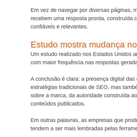
Em vez de navegar por diversas páginas, 
recebem uma resposta pronta, construída 
confiáveis e relevantes.
Estudo mostra mudança no
Um estudo realizado nos Estados Unidos a
com maior frequência nas respostas geradas 
A conclusão é clara: a presença digital d
estratégias tradicionais de SEO, mas tamb
sobre a marca, da autoridade construída ao
conteúdos publicados.
Em outras palavras, as empresas que produ
tendem a ser mais lembradas pelas ferrame