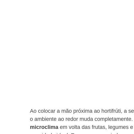
Ao colocar a mão próxima ao hortifrúti, a s
o ambiente ao redor muda completamente. 
microclima
 em volta das frutas, legumes 