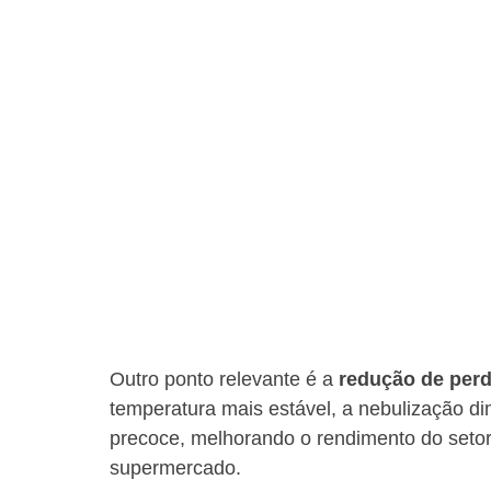
Outro ponto relevante é a 
redução de per
temperatura mais estável, a nebulização d
precoce, melhorando o rendimento do setor
supermercado.