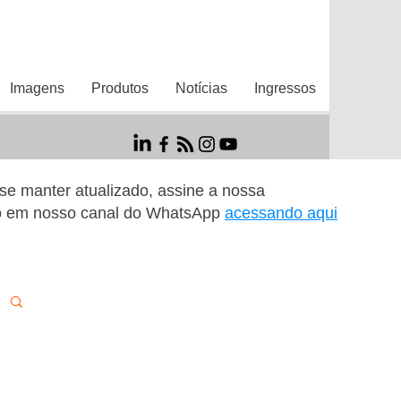
Imagens
Produtos
Notícias
Ingressos
r se manter atualizado, assine a nossa
o em nosso canal do WhatsApp
acessando aqui