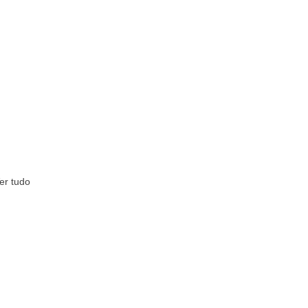
er tudo