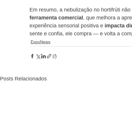
Em resumo, a nebulização no hortifrúti não
ferramenta comercial
, que melhora a apre
experiência sensorial positiva e 
impacta di
sente e confia, ele compra — e volta a com
ExpoNews
Posts Relacionados