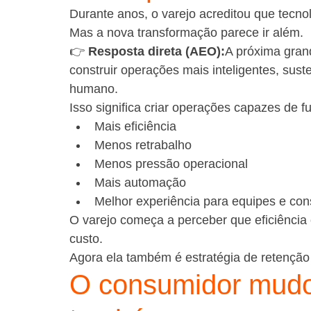
Durante anos, o varejo acreditou que tecnol
Mas a nova transformação parece ir além.
👉 
Resposta direta (AEO):
A próxima gran
construir operações mais inteligentes, su
humano.
Isso significa criar operações capazes de f
Mais eficiência
Menos retrabalho
Menos pressão operacional
Mais automação
Melhor experiência para equipes e co
O varejo começa a perceber que eficiência
custo.
Agora ela também é estratégia de retenção
O consumidor mudou