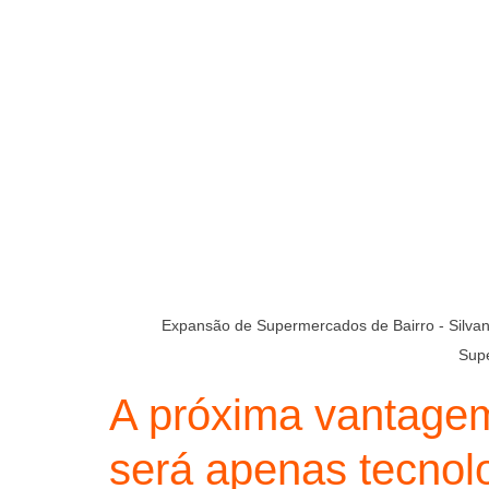
Expansão de Supermercados de Bairro - Silvan
Sup
A próxima vantagem
será apenas tecnol