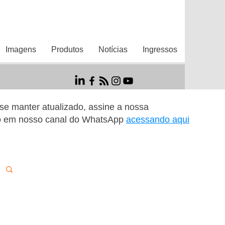
Imagens
Produtos
Notícias
Ingressos
r se manter atualizado, assine a nossa
o em nosso canal do WhatsApp
acessando aqui