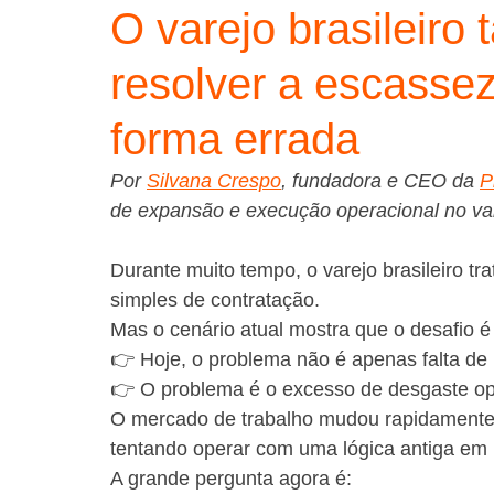
O varejo brasileiro 
resolver a escasse
forma errada
Por 
Silvana Crespo
, fundadora e CEO da 
P
de expansão e execução operacional no va
Durante muito tempo, o varejo brasileiro t
simples de contratação.
Mas o cenário atual mostra que o desafio é
👉 Hoje, o problema não é apenas falta de
👉 O problema é o excesso de desgaste op
O mercado de trabalho mudou rapidamente no
tentando operar com uma lógica antiga em
A grande pergunta agora é: