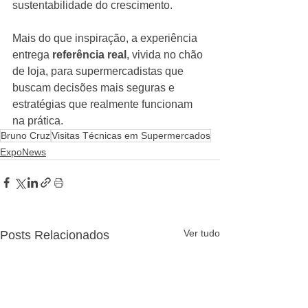
sustentabilidade do crescimento.
Mais do que inspiração, a experiência 
entrega 
referência real
, vivida no chão 
de loja, para supermercadistas que 
buscam decisões mais seguras e 
estratégias que realmente funcionam 
na prática.
Bruno Cruz
Visitas Técnicas em Supermercados
ExpoNews
Ver tudo
Posts Relacionados