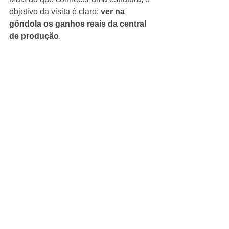
objetivo da visita é claro: 
ver na 
gôndola os ganhos reais da central 
de produção
.