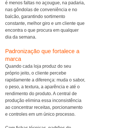
é menos faltas no açougue, na padaria, 
nas gôndolas de conveniência e no 
balcão, garantindo sortimento 
constante, melhor giro e um cliente que 
encontra o que procura em qualquer 
dia da semana.
Padronização que fortalece a 
marca
Quando cada loja produz do seu 
próprio jeito, o cliente percebe 
rapidamente a diferença: muda o sabor, 
o peso, a textura, a aparência e até o 
rendimento do produto. A central de 
produção elimina essa inconsistência 
ao concentrar receitas, porcionamento 
e controles em um único processo.
Com fichas técnicas, padrões de 