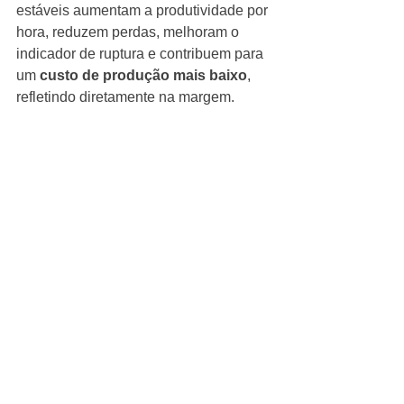
estáveis aumentam a produtividade por 
hora, reduzem perdas, melhoram o 
indicador de ruptura e contribuem para 
um 
custo de produção mais baixo
, 
refletindo diretamente na margem.