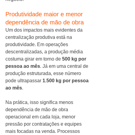
Produtividade maior e menor 
dependência de mão de obra
Um dos impactos mais evidentes da 
centralização produtiva está na 
produtividade. Em operações 
descentralizadas, a produção média 
costuma girar em torno de 
500 kg por 
pessoa ao mês
. Já em uma central de 
produção estruturada, esse número 
pode ultrapassar 
1.500 kg por pessoa 
ao mês
.
Na prática, isso significa menos 
dependência de mão de obra 
operacional em cada loja, menor 
pressão por contratações e equipes 
mais focadas na venda. Processos 