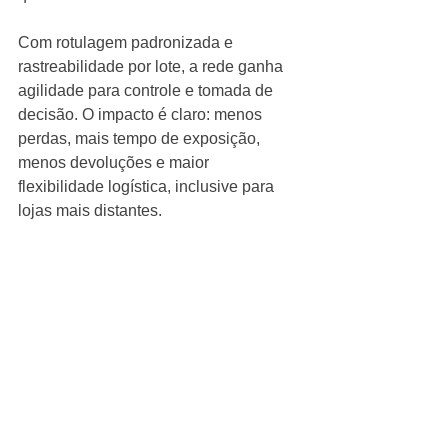
Com rotulagem padronizada e 
rastreabilidade por lote, a rede ganha 
agilidade para controle e tomada de 
decisão. O impacto é claro: menos 
perdas, mais tempo de exposição, 
menos devoluções e maior 
flexibilidade logística, inclusive para 
lojas mais distantes.