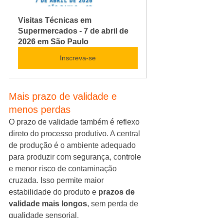
Visitas Técnicas em 
Supermercados - 7 de abril de 
2026 em São Paulo
Inscreva-se
Mais prazo de validade e 
menos perdas
O prazo de validade também é reflexo 
direto do processo produtivo. A central 
de produção é o ambiente adequado 
para produzir com segurança, controle 
e menor risco de contaminação 
cruzada. Isso permite maior 
estabilidade do produto e 
prazos de 
validade mais longos
, sem perda de 
qualidade sensorial.