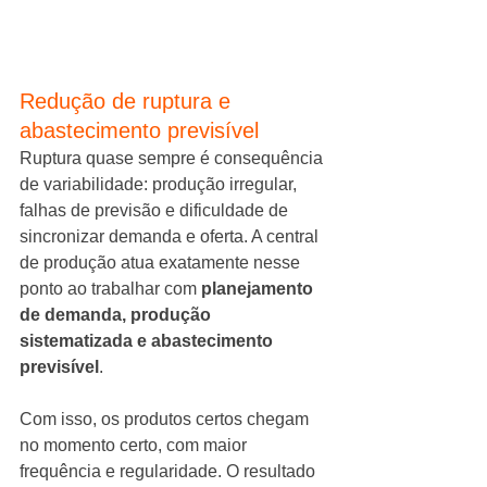
Redução de ruptura e 
abastecimento previsível
Ruptura quase sempre é consequência 
de variabilidade: produção irregular, 
falhas de previsão e dificuldade de 
sincronizar demanda e oferta. A central 
de produção atua exatamente nesse 
ponto ao trabalhar com 
planejamento 
de demanda, produção 
sistematizada e abastecimento 
previsível
.
Com isso, os produtos certos chegam 
no momento certo, com maior 
frequência e regularidade. O resultado 