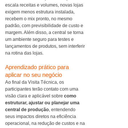
escala receitas e volumes, novas lojas 
exigem menos estrutura instalada, 
recebem o mix pronto, no mesmo 
padrão, com previsibilidade de custo e 
margem. Além disso, a central se torna 
um ambiente seguro para testes e 
lançamentos de produtos, sem interferir 
na rotina das lojas.
Aprendizado prático para 
aplicar no seu negócio
Ao final da Visita Técnica, os 
participantes terão contato com uma 
visão clara e aplicável sobre 
como 
estruturar, ajustar ou planejar uma 
central de produção
, entendendo 
seus impactos diretos na eficiência 
operacional, na redução de custos e na 