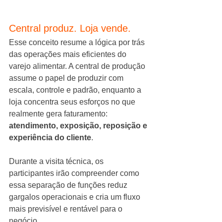
Central produz. Loja vende.
Esse conceito resume a lógica por trás 
das operações mais eficientes do 
varejo alimentar. A central de produção 
assume o papel de produzir com 
escala, controle e padrão, enquanto a 
loja concentra seus esforços no que 
realmente gera faturamento: 
atendimento, exposição, reposição e 
experiência do cliente
.
Durante a visita técnica, os 
participantes irão compreender como 
essa separação de funções reduz 
gargalos operacionais e cria um fluxo 
mais previsível e rentável para o 
negócio.