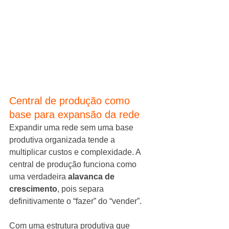
Central de produção como 
base para expansão da rede
Expandir uma rede sem uma base 
produtiva organizada tende a 
multiplicar custos e complexidade. A 
central de produção funciona como 
uma verdadeira 
alavanca de 
crescimento
, pois separa 
definitivamente o “fazer” do “vender”.
Com uma estrutura produtiva que 