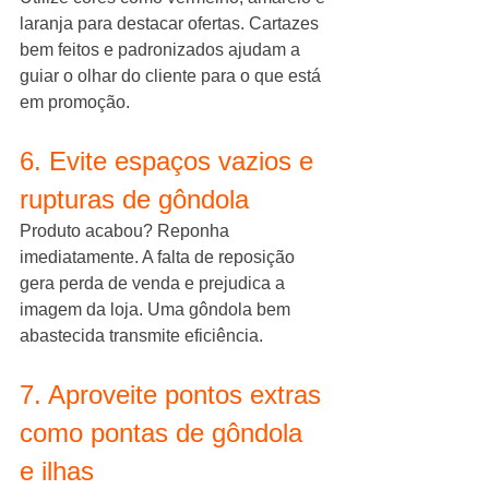
laranja para destacar ofertas. Cartazes 
bem feitos e padronizados ajudam a 
guiar o olhar do cliente para o que está 
em promoção.
6. Evite espaços vazios e 
rupturas de gôndola
Produto acabou? Reponha 
imediatamente. A falta de reposição 
gera perda de venda e prejudica a 
imagem da loja. Uma gôndola bem 
abastecida transmite eficiência.
7. Aproveite pontos extras 
como pontas de gôndola 
e ilhas