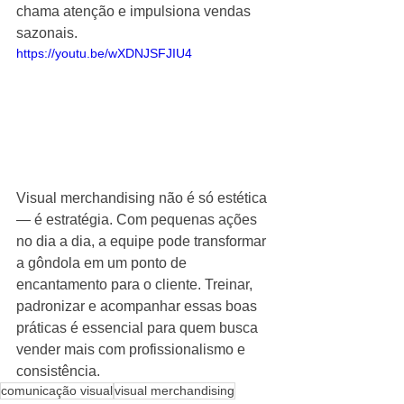
chama atenção e impulsiona vendas 
sazonais.
https://youtu.be/wXDNJSFJIU4
Visual merchandising não é só estética 
— é estratégia. Com pequenas ações 
no dia a dia, a equipe pode transformar 
a gôndola em um ponto de 
encantamento para o cliente. Treinar, 
padronizar e acompanhar essas boas 
práticas é essencial para quem busca 
vender mais com profissionalismo e 
consistência.
comunicação visual
visual merchandising