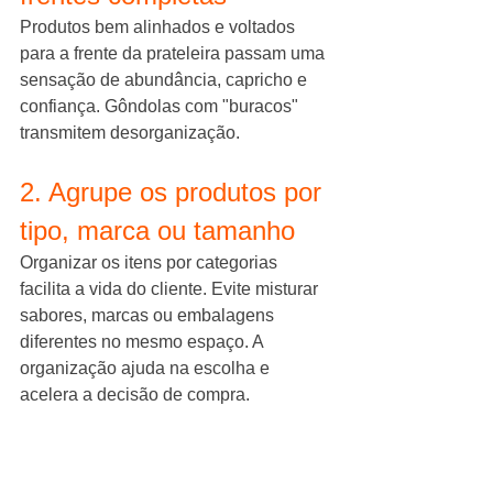
Produtos bem alinhados e voltados 
para a frente da prateleira passam uma 
sensação de abundância, capricho e 
confiança. Gôndolas com "buracos" 
transmitem desorganização.
2. Agrupe os produtos por 
tipo, marca ou tamanho
Organizar os itens por categorias 
facilita a vida do cliente. Evite misturar 
sabores, marcas ou embalagens 
diferentes no mesmo espaço. A 
organização ajuda na escolha e 
acelera a decisão de compra.