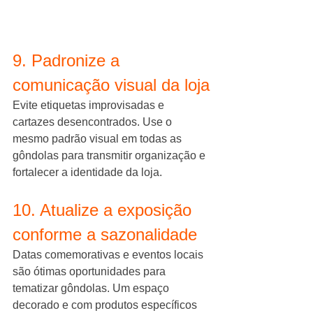
9. Padronize a 
comunicação visual da loja
Evite etiquetas improvisadas e 
cartazes desencontrados. Use o 
mesmo padrão visual em todas as 
gôndolas para transmitir organização e 
fortalecer a identidade da loja.
10. Atualize a exposição 
conforme a sazonalidade
Datas comemorativas e eventos locais 
são ótimas oportunidades para 
tematizar gôndolas. Um espaço 
decorado e com produtos específicos 