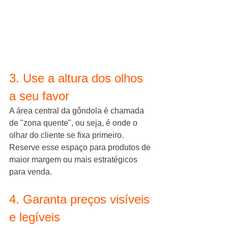
3. Use a altura dos olhos 
a seu favor
A área central da gôndola é chamada 
de "zona quente", ou seja, é onde o 
olhar do cliente se fixa primeiro. 
Reserve esse espaço para produtos de 
maior margem ou mais estratégicos 
para venda.
4. Garanta preços visíveis 
e legíveis