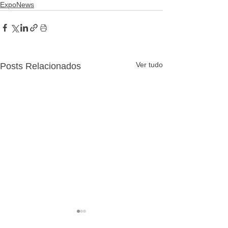
ExpoNews
Ver tudo
Posts Relacionados