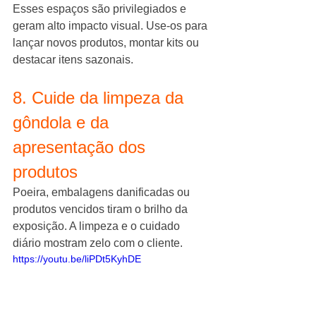
Esses espaços são privilegiados e 
geram alto impacto visual. Use-os para 
lançar novos produtos, montar kits ou 
destacar itens sazonais.
8. Cuide da limpeza da 
gôndola e da 
apresentação dos 
produtos
Poeira, embalagens danificadas ou 
produtos vencidos tiram o brilho da 
exposição. A limpeza e o cuidado 
diário mostram zelo com o cliente.
https://youtu.be/liPDt5KyhDE