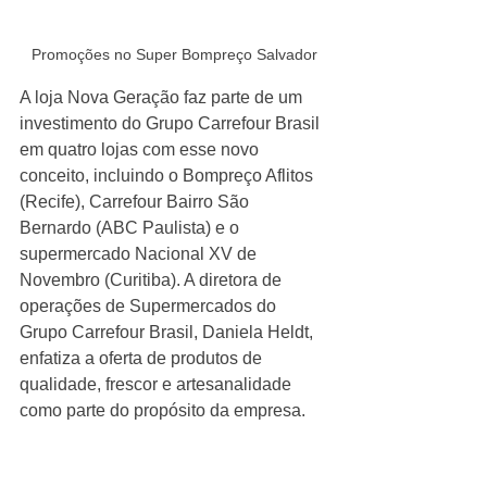
Promoções no Super Bompreço Salvador
A loja Nova Geração faz parte de um 
investimento do Grupo Carrefour Brasil 
em quatro lojas com esse novo 
conceito, incluindo o Bompreço Aflitos 
(Recife), Carrefour Bairro São 
Bernardo (ABC Paulista) e o 
supermercado Nacional XV de 
Novembro (Curitiba). A diretora de 
operações de Supermercados do 
Grupo Carrefour Brasil, Daniela Heldt, 
enfatiza a oferta de produtos de 
qualidade, frescor e artesanalidade 
como parte do propósito da empresa.