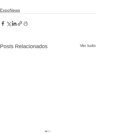
ExpoNews
Ver tudo
Posts Relacionados