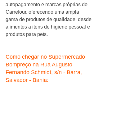
autopagamento e marcas próprias do 
Carrefour, oferecendo uma ampla 
gama de produtos de qualidade, desde 
alimentos a itens de higiene pessoal e 
produtos para pets.
Como chegar no Supermercado 
Bompreço na Rua Augusto 
Fernando Schmidt, s/n - Barra, 
Salvador - Bahia: