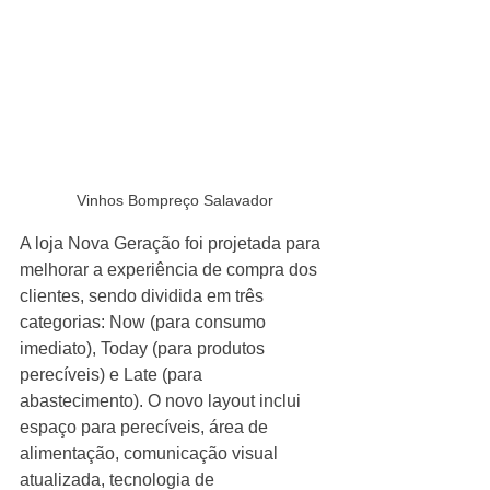
Vinhos Bompreço Salavador
A loja Nova Geração foi projetada para 
melhorar a experiência de compra dos 
clientes, sendo dividida em três 
categorias: Now (para consumo 
imediato), Today (para produtos 
perecíveis) e Late (para 
abastecimento). O novo layout inclui 
espaço para perecíveis, área de 
alimentação, comunicação visual 
atualizada, tecnologia de 