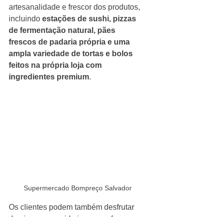
artesanalidade e frescor dos produtos, 
incluindo
 estações de sushi, pizzas 
de fermentação natural, pães 
frescos de padaria própria e uma 
ampla variedade de tortas e bolos 
feitos na própria loja com 
ingredientes premium
. 
Supermercado Bompreço Salvador
Os clientes podem também desfrutar 