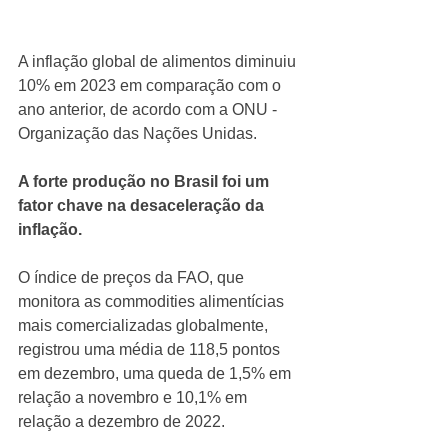
A inflação global de alimentos diminuiu 
10% em 2023 em comparação com o 
ano anterior, de acordo com a ONU - 
Organização das Nações Unidas. 
A forte produção no Brasil foi um 
fator chave na desaceleração da 
inflação. 
O índice de preços da FAO, que 
monitora as commodities alimentícias 
mais comercializadas globalmente, 
registrou uma média de 118,5 pontos 
em dezembro, uma queda de 1,5% em 
relação a novembro e 10,1% em 
relação a dezembro de 2022. 