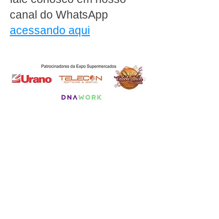
canal do WhatsApp
acessando aqui