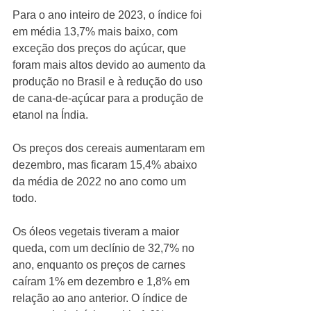
Para o ano inteiro de 2023, o índice foi 
em média 13,7% mais baixo, com 
exceção dos preços do açúcar, que 
foram mais altos devido ao aumento da 
produção no Brasil e à redução do uso 
de cana-de-açúcar para a produção de 
etanol na Índia. 
Os preços dos cereais aumentaram em 
dezembro, mas ficaram 15,4% abaixo 
da média de 2022 no ano como um 
todo. 
Os óleos vegetais tiveram a maior 
queda, com um declínio de 32,7% no 
ano, enquanto os preços de carnes 
caíram 1% em dezembro e 1,8% em 
relação ao ano anterior. O índice de 