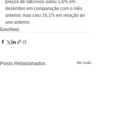
preços de laticínios subiu 1,6% em 
dezembro em comparação com o mês 
anterior, mas caiu 16,1% em relação ao 
ano anterior.
ExpoNews
Ver tudo
Posts Relacionados