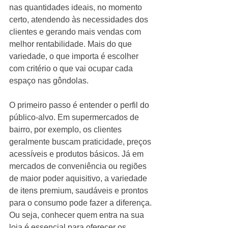
nas quantidades ideais, no momento 
certo, atendendo às necessidades dos 
clientes e gerando mais vendas com 
melhor rentabilidade. Mais do que 
variedade, o que importa é escolher 
com critério o que vai ocupar cada 
espaço nas gôndolas.
O primeiro passo é entender o perfil do 
público-alvo. Em supermercados de 
bairro, por exemplo, os clientes 
geralmente buscam praticidade, preços 
acessíveis e produtos básicos. Já em 
mercados de conveniência ou regiões 
de maior poder aquisitivo, a variedade 
de itens premium, saudáveis e prontos 
para o consumo pode fazer a diferença. 
Ou seja, conhecer quem entra na sua 
loja é essencial para oferecer os 