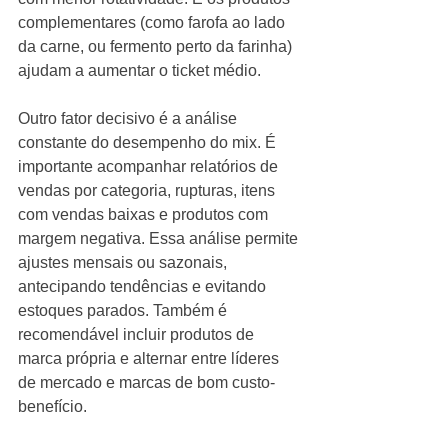
complementares (como farofa ao lado 
da carne, ou fermento perto da farinha) 
ajudam a aumentar o ticket médio.
Outro fator decisivo é a análise 
constante do desempenho do mix. É 
importante acompanhar relatórios de 
vendas por categoria, rupturas, itens 
com vendas baixas e produtos com 
margem negativa. Essa análise permite 
ajustes mensais ou sazonais, 
antecipando tendências e evitando 
estoques parados. Também é 
recomendável incluir produtos de 
marca própria e alternar entre líderes 
de mercado e marcas de bom custo-
benefício.