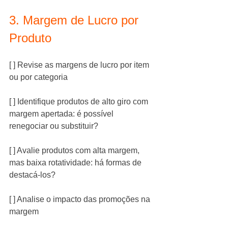
3. Margem de Lucro por 
Produto
[ ] Revise as margens de lucro por item 
ou por categoria
[ ] Identifique produtos de alto giro com 
margem apertada: é possível 
renegociar ou substituir?
[ ] Avalie produtos com alta margem, 
mas baixa rotatividade: há formas de 
destacá-los?
[ ] Analise o impacto das promoções na 
margem