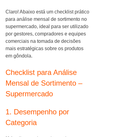
Claro! Abaixo está um checklist prático 
para análise mensal de sortimento no 
supermercado, ideal para ser utilizado 
por gestores, compradores e equipes 
comerciais na tomada de decisões 
mais estratégicas sobre os produtos 
em gôndola.
Checklist para Análise 
Mensal de Sortimento – 
Supermercado
1. Desempenho por 
Categoria