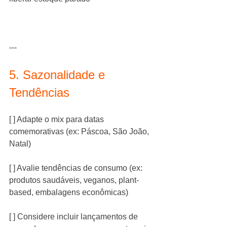
---
5. Sazonalidade e 
Tendências
[ ] Adapte o mix para datas 
comemorativas (ex: Páscoa, São João, 
Natal)
[ ] Avalie tendências de consumo (ex: 
produtos saudáveis, veganos, plant-
based, embalagens econômicas)
[ ] Considere incluir lançamentos de 