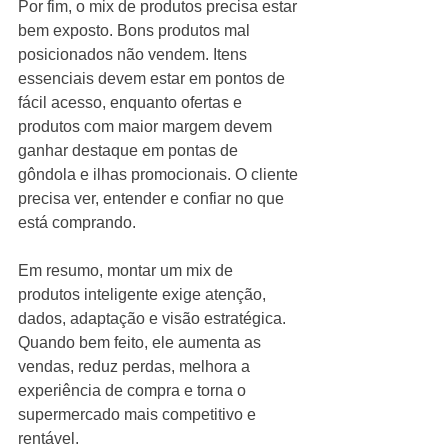
Por fim, o mix de produtos precisa estar 
bem exposto. Bons produtos mal 
posicionados não vendem. Itens 
essenciais devem estar em pontos de 
fácil acesso, enquanto ofertas e 
produtos com maior margem devem 
ganhar destaque em pontas de 
gôndola e ilhas promocionais. O cliente 
precisa ver, entender e confiar no que 
está comprando.
Em resumo, montar um mix de 
produtos inteligente exige atenção, 
dados, adaptação e visão estratégica. 
Quando bem feito, ele aumenta as 
vendas, reduz perdas, melhora a 
experiência de compra e torna o 
supermercado mais competitivo e 
rentável.