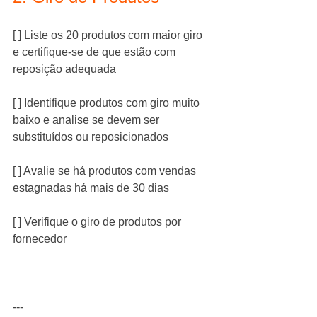
[ ] Liste os 20 produtos com maior giro 
e certifique-se de que estão com 
reposição adequada
[ ] Identifique produtos com giro muito 
baixo e analise se devem ser 
substituídos ou reposicionados
[ ] Avalie se há produtos com vendas 
estagnadas há mais de 30 dias
[ ] Verifique o giro de produtos por 
fornecedor
---