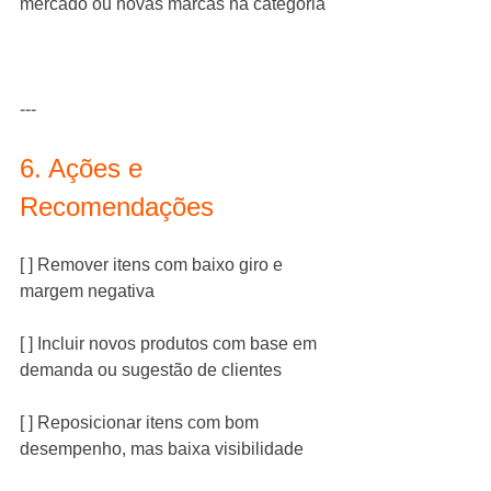
mercado ou novas marcas na categoria
---
6. Ações e 
Recomendações
[ ] Remover itens com baixo giro e 
margem negativa
[ ] Incluir novos produtos com base em 
demanda ou sugestão de clientes
[ ] Reposicionar itens com bom 
desempenho, mas baixa visibilidade