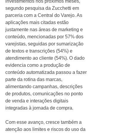
investimentos nos próximos meses, 
segundo pesquisa da Zucchetti em 
parceria com a Central do Varejo. As 
aplicações mais citadas estão 
justamente nas áreas de marketing e 
conteúdo, mencionadas por 57% dos 
varejistas, seguidas por sumarização 
de textos e transcrições (54%) e 
atendimento ao cliente (54%). O dado 
evidencia como a produção de 
conteúdo automatizada passou a fazer 
parte da rotina das marcas, 
alimentando campanhas, descrições 
de produtos, comunicações no ponto 
de venda e interações digitais 
integradas à jornada de compra.
Com esse avanço, cresce também a 
atenção aos limites e riscos do uso da 