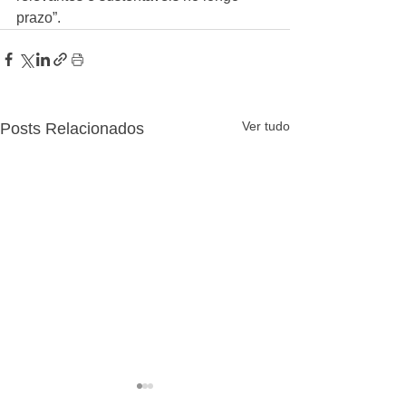
prazo”.
Ver tudo
Posts Relacionados