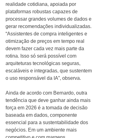
realidade cotidiana, apoiada por 
plataformas robustas capazes de 
processar grandes volumes de dados e 
gerar recomendações individualizadas. 
“Assistentes de compra inteligentes e 
otimização de preços em tempo real 
devem fazer cada vez mais parte da 
rotina. Isso só será possível com 
arquiteturas tecnológicas seguras, 
escaláveis e integradas, que sustentem 
o uso responsável da IA”, observa.
Ainda de acordo com Bernardo, outra 
tendência que deve ganhar ainda mais 
força em 2026 é a tomada de decisão 
baseada em dados, componente 
essencial para a sustentabilidade dos 
negócios. Em um ambiente mais 
competitivo e com margens 