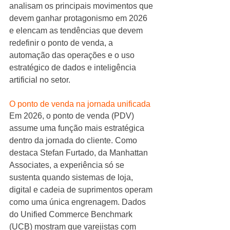
analisam os principais movimentos que 
devem ganhar protagonismo em 2026 
e elencam as tendências que devem 
redefinir o ponto de venda, a 
automação das operações e o uso 
estratégico de dados e inteligência 
artificial no setor.
O ponto de venda na jornada unificada
Em 2026, o ponto de venda (PDV) 
assume uma função mais estratégica 
dentro da jornada do cliente. Como 
destaca Stefan Furtado, da Manhattan 
Associates, a experiência só se 
sustenta quando sistemas de loja, 
digital e cadeia de suprimentos operam 
como uma única engrenagem. Dados 
do Unified Commerce Benchmark 
(UCB) mostram que varejistas com 