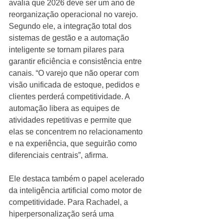
avalia que 2026 deve ser um ano de 
reorganização operacional no varejo. 
Segundo ele, a integração total dos 
sistemas de gestão e a automação 
inteligente se tornam pilares para 
garantir eficiência e consistência entre 
canais. “O varejo que não operar com 
visão unificada de estoque, pedidos e 
clientes perderá competitividade. A 
automação libera as equipes de 
atividades repetitivas e permite que 
elas se concentrem no relacionamento 
e na experiência, que seguirão como 
diferenciais centrais”, afirma.
Ele destaca também o papel acelerado 
da inteligência artificial como motor de 
competitividade. Para Rachadel, a 
hiperpersonalização será uma 