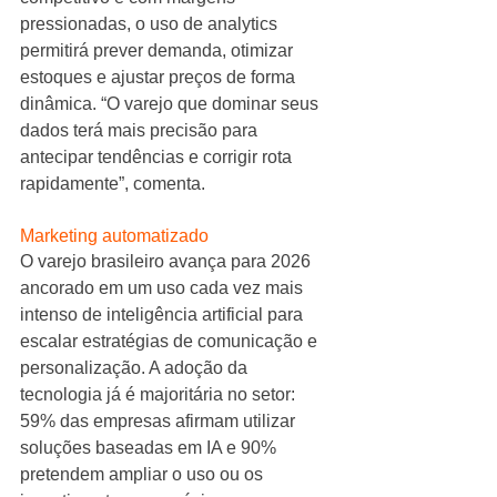
pressionadas, o uso de analytics 
permitirá prever demanda, otimizar 
estoques e ajustar preços de forma 
dinâmica. “O varejo que dominar seus 
dados terá mais precisão para 
antecipar tendências e corrigir rota 
rapidamente”, comenta.
Marketing automatizado
O varejo brasileiro avança para 2026 
ancorado em um uso cada vez mais 
intenso de inteligência artificial para 
escalar estratégias de comunicação e 
personalização. A adoção da 
tecnologia já é majoritária no setor: 
59% das empresas afirmam utilizar 
soluções baseadas em IA e 90% 
pretendem ampliar o uso ou os 