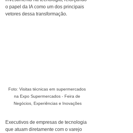
o papel da IA como um dos principais 
vetores dessa transformação.
Foto: Visitas técnicas em supermercados 
na Expo Supermercados - Feira de 
Negócios, Experiências e Inovações
Executivos de empresas de tecnologia 
que atuam diretamente com o varejo 