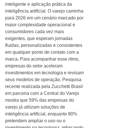
inteligente e aplicação prática da 
inteligência artificial. O varejo caminha 
para 2026 em um cenário marcado por 
maior complexidade operacional e 
consumidores cada vez mais 
exigentes, que esperam jornadas 
fluidas, personalizadas e consistentes 
em qualquer ponto de contato com a 
marca. Para acompanhar esse ritmo, 
empresas do setor aceleram 
investimentos em tecnologia e revisam 
seus modelos de operação. Pesquisa 
recente realizada pela Zucchetti Brasil 
em parceria com a Central do Varejo 
mostra que 59% das empresas do 
varejo já utilizam soluções de 
inteligência artificial, enquanto 90% 
pretendem ampliar o uso ou o 
investimento na tecnologia, reforçando 