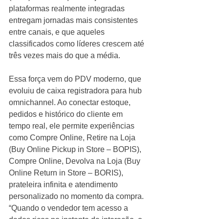
plataformas realmente integradas 
entregam jornadas mais consistentes 
entre canais, e que aqueles 
classificados como líderes crescem até 
três vezes mais do que a média.
Essa força vem do PDV moderno, que 
evoluiu de caixa registradora para hub 
omnichannel. Ao conectar estoque, 
pedidos e histórico do cliente em 
tempo real, ele permite experiências 
como Compre Online, Retire na Loja 
(Buy Online Pickup in Store – BOPIS), 
Compre Online, Devolva na Loja (Buy 
Online Return in Store – BORIS), 
prateleira infinita e atendimento 
personalizado no momento da compra. 
“Quando o vendedor tem acesso a 