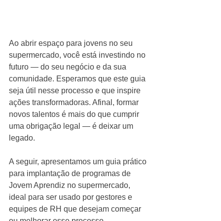
Ao abrir espaço para jovens no seu 
supermercado, você está investindo no 
futuro — do seu negócio e da sua 
comunidade. Esperamos que este guia 
seja útil nesse processo e que inspire 
ações transformadoras. Afinal, formar 
novos talentos é mais do que cumprir 
uma obrigação legal — é deixar um 
legado.
A seguir, apresentamos um guia prático 
para implantação de programas de 
Jovem Aprendiz no supermercado, 
ideal para ser usado por gestores e 
equipes de RH que desejam começar 
ou melhorar esse processo.