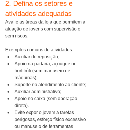
2. Defina os setores e 
atividades adequadas
Avalie as áreas da loja que permitem a 
atuação de jovens com supervisão e 
sem riscos.
Exemplos comuns de atividades:
Auxiliar de reposição;
Apoio na padaria, açougue ou 
hortifrúti (sem manuseio de 
máquinas);
Suporte no atendimento ao cliente;
Auxiliar administrativo;
Apoio no caixa (sem operação 
direta).
Evite expor o jovem a tarefas 
perigosas, esforço físico excessivo 
ou manuseio de ferramentas 