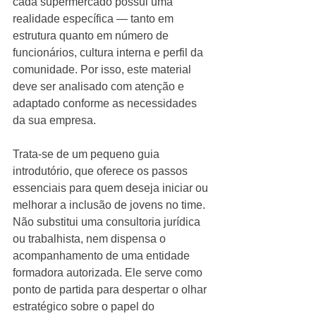
cada supermercado possui uma 
realidade específica — tanto em 
estrutura quanto em número de 
funcionários, cultura interna e perfil da 
comunidade. Por isso, este material 
deve ser analisado com atenção e 
adaptado conforme as necessidades 
da sua empresa.
Trata-se de um pequeno guia 
introdutório, que oferece os passos 
essenciais para quem deseja iniciar ou 
melhorar a inclusão de jovens no time. 
Não substitui uma consultoria jurídica 
ou trabalhista, nem dispensa o 
acompanhamento de uma entidade 
formadora autorizada. Ele serve como 
ponto de partida para despertar o olhar 
estratégico sobre o papel do 