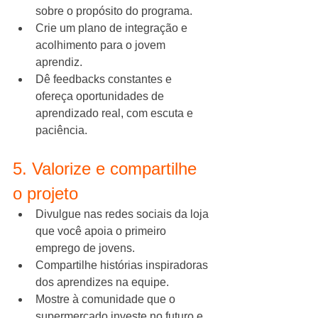
sobre o propósito do programa.
Crie um plano de integração e 
acolhimento para o jovem 
aprendiz.
Dê feedbacks constantes e 
ofereça oportunidades de 
aprendizado real, com escuta e 
paciência.
5. Valorize e compartilhe 
o projeto
Divulgue nas redes sociais da loja 
que você apoia o primeiro 
emprego de jovens.
Compartilhe histórias inspiradoras 
dos aprendizes na equipe.
Mostre à comunidade que o 
supermercado investe no futuro e 