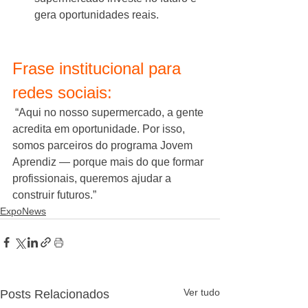
gera oportunidades reais.
Frase institucional para 
redes sociais:
 “Aqui no nosso supermercado, a gente 
acredita em oportunidade. Por isso, 
somos parceiros do programa Jovem 
Aprendiz — porque mais do que formar 
profissionais, queremos ajudar a 
construir futuros.”
ExpoNews
Ver tudo
Posts Relacionados