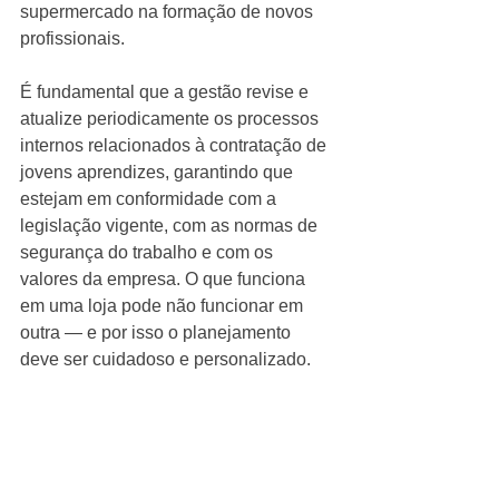
supermercado na formação de novos 
profissionais.
É fundamental que a gestão revise e 
atualize periodicamente os processos 
internos relacionados à contratação de 
jovens aprendizes, garantindo que 
estejam em conformidade com a 
legislação vigente, com as normas de 
segurança do trabalho e com os 
valores da empresa. O que funciona 
em uma loja pode não funcionar em 
outra — e por isso o planejamento 
deve ser cuidadoso e personalizado.