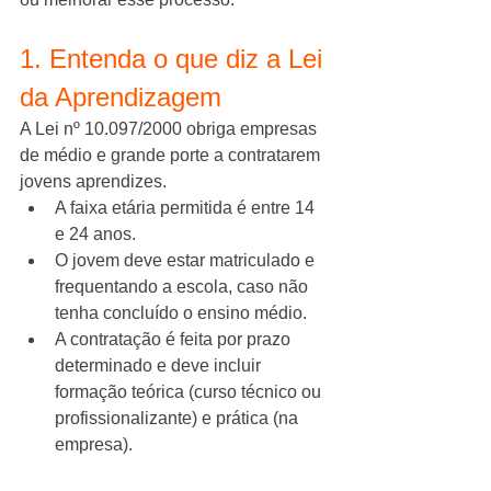
1. Entenda o que diz a Lei 
da Aprendizagem
A Lei nº 10.097/2000 obriga empresas 
de médio e grande porte a contratarem 
jovens aprendizes.
A faixa etária permitida é entre 14 
e 24 anos.
O jovem deve estar matriculado e 
frequentando a escola, caso não 
tenha concluído o ensino médio.
A contratação é feita por prazo 
determinado e deve incluir 
formação teórica (curso técnico ou 
profissionalizante) e prática (na 
empresa).