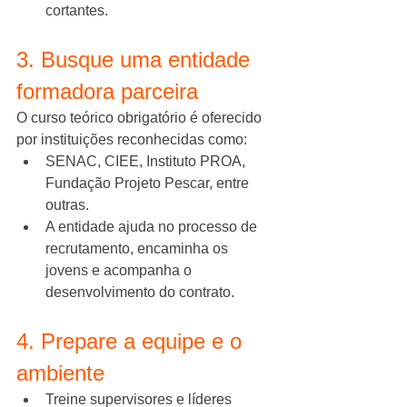
cortantes.
3. Busque uma entidade 
formadora parceira
O curso teórico obrigatório é oferecido 
por instituições reconhecidas como:
SENAC, CIEE, Instituto PROA, 
Fundação Projeto Pescar, entre 
outras.
A entidade ajuda no processo de 
recrutamento, encaminha os 
jovens e acompanha o 
desenvolvimento do contrato.
4. Prepare a equipe e o 
ambiente
Treine supervisores e líderes 