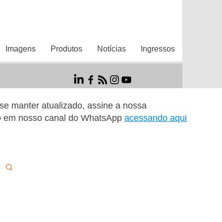
Imagens
Produtos
Notícias
Ingressos
r se manter atualizado, assine a nossa
o em nosso canal do WhatsApp
acessando aqui