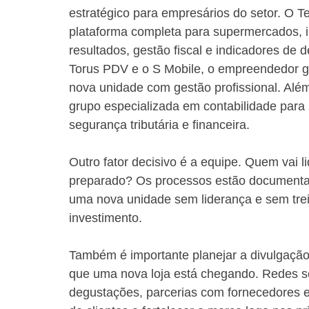
estratégico para empresários do setor. O 
plataforma completa para supermercados, i
resultados, gestão fiscal e indicadores d
Torus PDV e o S Mobile, o empreendedor g
nova unidade com gestão profissional. Alé
grupo especializada em contabilidade para
segurança tributária e financeira.
Outro fator decisivo é a equipe. Quem vai l
preparado? Os processos estão documentado
uma nova unidade sem liderança e sem tre
investimento.
Também é importante planejar a divulgação
que uma nova loja está chegando. Redes so
degustações, parcerias com fornecedores e