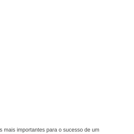
es mais importantes para o sucesso de um 