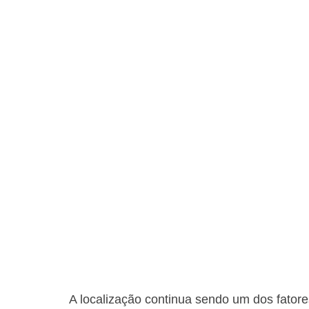
A localização continua sendo um dos fator