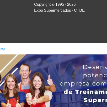
Copyright © 1995 - 2026
Expo Supermercados - CTDE
resa