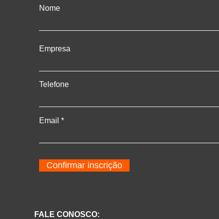
Nome
Empresa
Telefone
Email
Confirmar inscrição
FALE CONOSCO: