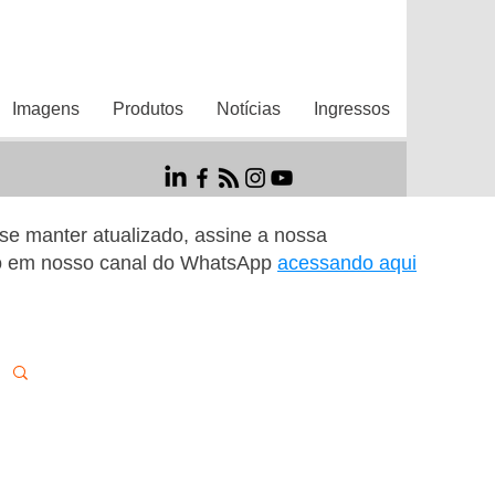
Imagens
Produtos
Notícias
Ingressos
r se manter atualizado, assine a nossa
o em nosso canal do WhatsApp
acessando aqui