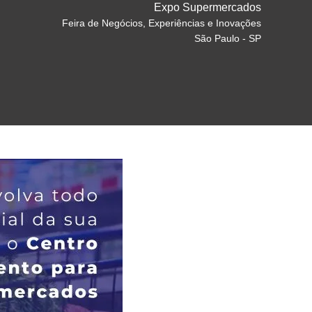
Expo Supermercados
Feira de Negócios, Experiências e Inovações
São Paulo - SP