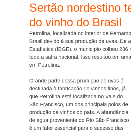
Sertão nordestino t
do vinho do Brasil
Petrolina, localizada no interior de Pernam
Brasil devido à sua produção de uvas. De ac
Estatística (IBGE), o município colheu 236
toda a safra nacional. Isso resultou em uma
em Petrolina.
Grande parte dessa produção de uvas é 
destinada à fabricação de vinhos finos, já 
que Petrolina está localizada no Vale do 
São Francisco, um dos principais polos de 
produção de vinhos do país. A abundância 
de água proveniente do Rio São Francisco 
é um fator essencial para o sucesso das 