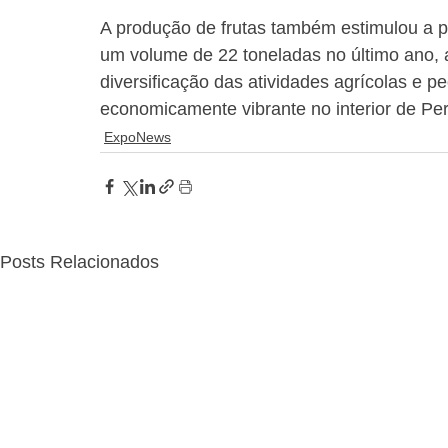
A produção de frutas também estimulou a p
um volume de 22 toneladas no último ano, 
diversificação das atividades agrícolas e p
economicamente vibrante no interior de P
ExpoNews
Posts Relacionados