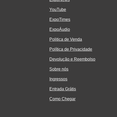
YouTube
ExpoTimes
ExpoÁudio
Politica de Venda
Política de Privacidade
Devolução e Reembolso
Sobre nós
Ingressos
Entrada Grátis
Como Chegar