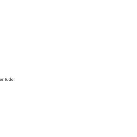
er tudo