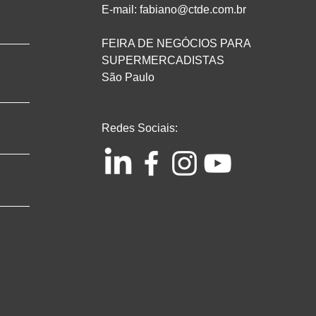
E-mail: fabiano@ctde.com.br
FEIRA DE NEGÓCIOS PARA
SUPERMERCADISTAS
São Paulo
Redes Sociais: