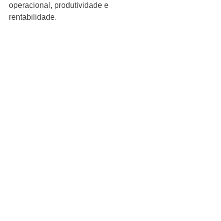
operacional, produtividade e 
rentabilidade.