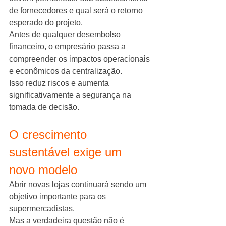
de fornecedores e qual será o retorno 
esperado do projeto.
Antes de qualquer desembolso 
financeiro, o empresário passa a 
compreender os impactos operacionais 
e econômicos da centralização.
Isso reduz riscos e aumenta 
significativamente a segurança na 
tomada de decisão.
O crescimento 
sustentável exige um 
novo modelo
Abrir novas lojas continuará sendo um 
objetivo importante para os 
supermercadistas.
Mas a verdadeira questão não é 