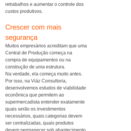
retrabalhos e aumentar o controle dos 
custos produtivos.
Crescer com mais 
segurança
Muitos empresários acreditam que uma 
Central de Produção começa na 
compra de equipamentos ou na 
construção de uma estrutura.
Na verdade, ela começa muito antes.
Por isso, na Viáz Consultoria, 
desenvolvemos estudos de viabilidade 
econômica que permitem ao 
supermercadista entender exatamente 
quais serão os investimentos 
necessários, quais categorias devem 
ser centralizadas, quais produtos 
devem permanecer sob abastecimento 