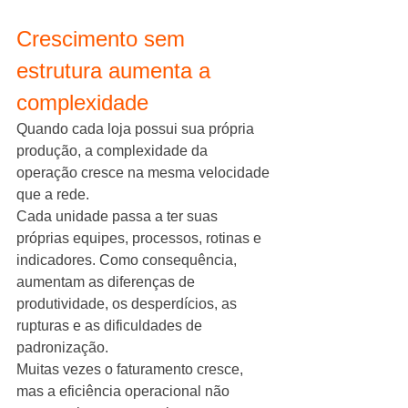
Crescimento sem 
estrutura aumenta a 
complexidade
Quando cada loja possui sua própria 
produção, a complexidade da 
operação cresce na mesma velocidade 
que a rede.
Cada unidade passa a ter suas 
próprias equipes, processos, rotinas e 
indicadores. Como consequência, 
aumentam as diferenças de 
produtividade, os desperdícios, as 
rupturas e as dificuldades de 
padronização.
Muitas vezes o faturamento cresce, 
mas a eficiência operacional não 