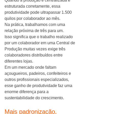
Quando a produção é centralizada e 
estruturada corretamente, essa 
produtividade pode ultrapassar 1.500 
quilos por colaborador ao mês.
Na prática, trabalhamos com uma 
relação próxima de três para um.
Isso significa que o trabalho realizado 
por um colaborador em uma Central de 
Produção muitas vezes exige três 
colaboradores distribuídos entre 
diferentes lojas.
Em um mercado onde faltam 
açougueiros, padeiros, confeiteiros e 
outros profissionais especializados, 
esse ganho de produtividade faz uma 
enorme diferença para a 
sustentabilidade do crescimento.
Mais padronização, 