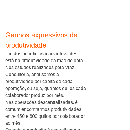
Ganhos expressivos de 
produtividade
Um dos benefícios mais relevantes 
está na produtividade da mão de obra.
Nos estudos realizados pela Viáz 
Consultoria, analisamos a 
produtividade per capita de cada 
operação, ou seja, quantos quilos cada 
colaborador produz por mês.
Nas operações descentralizadas, é 
comum encontrarmos produtividades 
entre 450 e 600 quilos por colaborador 
ao mês.