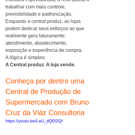
trabalhar com mais controle, 
previsibilidade e padronização.
Enquanto a central produz, as lojas 
podem dedicar seus esforços ao que 
realmente gera faturamento: 
atendimento, abastecimento, 
exposição e experiência de compra.
A lógica é simples:
A Central produz. A loja vende.
Conheça por dentro uma 
Central de Produção de 
Supermercado com Bruno 
Cruz da Viáz Consultoria
https://youtu.be/LaU_dQ0I2QI