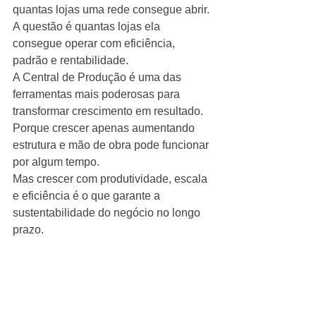
quantas lojas uma rede consegue abrir.
A questão é quantas lojas ela 
consegue operar com eficiência, 
padrão e rentabilidade.
A Central de Produção é uma das 
ferramentas mais poderosas para 
transformar crescimento em resultado.
Porque crescer apenas aumentando 
estrutura e mão de obra pode funcionar 
por algum tempo.
Mas crescer com produtividade, escala 
e eficiência é o que garante a 
sustentabilidade do negócio no longo 
prazo.