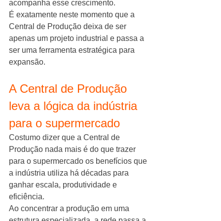
acompanha esse crescimento.
É exatamente neste momento que a 
Central de Produção deixa de ser 
apenas um projeto industrial e passa a 
ser uma ferramenta estratégica para 
expansão.
A Central de Produção 
leva a lógica da indústria 
para o supermercado
Costumo dizer que a Central de 
Produção nada mais é do que trazer 
para o supermercado os benefícios que 
a indústria utiliza há décadas para 
ganhar escala, produtividade e 
eficiência.
Ao concentrar a produção em uma 
estrutura especializada, a rede passa a 