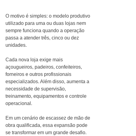
O motivo é simples: o modelo produtivo 
utilizado para uma ou duas lojas nem 
sempre funciona quando a operação 
passa a atender três, cinco ou dez 
unidades.
Cada nova loja exige mais 
açougueiros, padeiros, confeiteiros, 
forneiros e outros profissionais 
especializados. Além disso, aumenta a 
necessidade de supervisão, 
treinamento, equipamentos e controle 
operacional.
Em um cenário de escassez de mão de 
obra qualificada, essa expansão pode 
se transformar em um grande desafio.