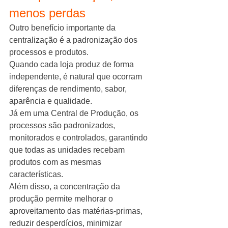
menos perdas
Outro benefício importante da 
centralização é a padronização dos 
processos e produtos.
Quando cada loja produz de forma 
independente, é natural que ocorram 
diferenças de rendimento, sabor, 
aparência e qualidade.
Já em uma Central de Produção, os 
processos são padronizados, 
monitorados e controlados, garantindo 
que todas as unidades recebam 
produtos com as mesmas 
características.
Além disso, a concentração da 
produção permite melhorar o 
aproveitamento das matérias-primas, 
reduzir desperdícios, minimizar 