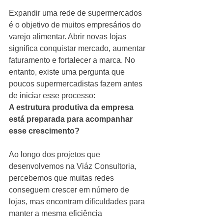
Expandir uma rede de supermercados 
é o objetivo de muitos empresários do 
varejo alimentar. Abrir novas lojas 
significa conquistar mercado, aumentar 
faturamento e fortalecer a marca. No 
entanto, existe uma pergunta que 
poucos supermercadistas fazem antes 
de iniciar esse processo:
A estrutura produtiva da empresa 
está preparada para acompanhar 
esse crescimento?
Ao longo dos projetos que 
desenvolvemos na Viáz Consultoria, 
percebemos que muitas redes 
conseguem crescer em número de 
lojas, mas encontram dificuldades para 
manter a mesma eficiência 