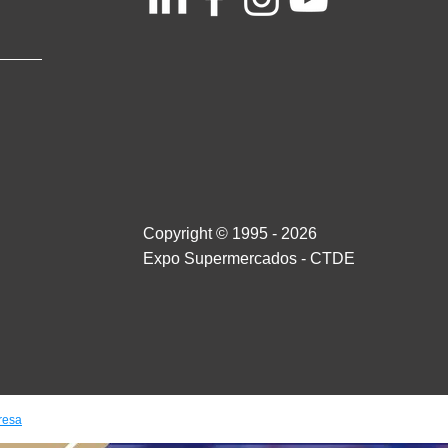
Copyright © 1995 - 2026
Expo Supermercados - CTDE
resa