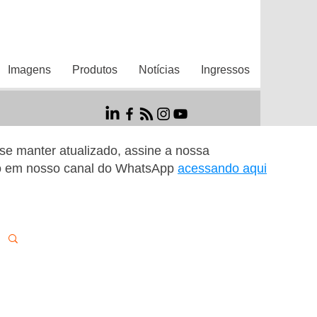
Imagens
Produtos
Notícias
Ingressos
r se manter atualizado, assine a nossa
o em nosso canal do WhatsApp
acessando aqui