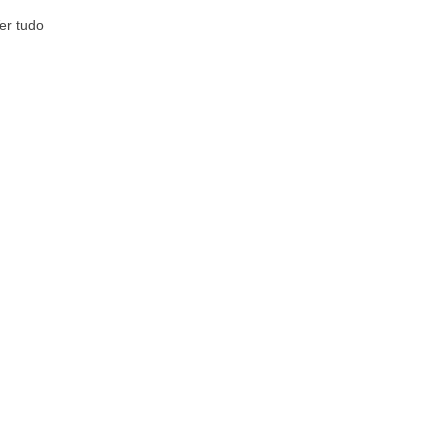
er tudo