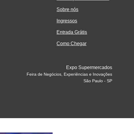
Sobre nós
Ingressos
Entrada Grátis
Como Chegar
Expo Supermercados
Feira de Negócios, Experiências e Inovações
São Paulo - SP