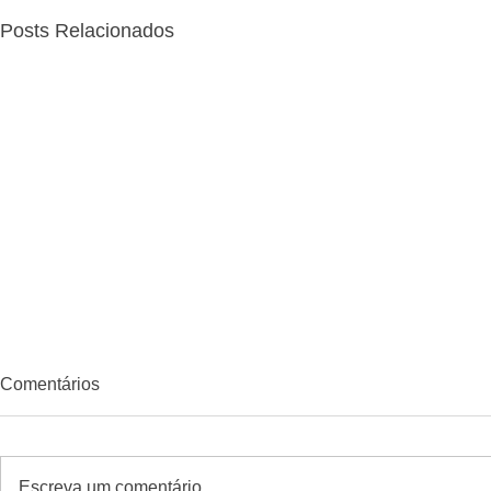
Posts Relacionados
Comentários
Escreva um comentário