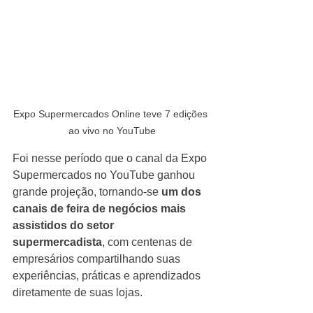
Expo Supermercados Online teve 7 edições 
ao vivo no YouTube
Foi nesse período que o canal da Expo 
Supermercados no YouTube ganhou 
grande projeção, tornando-se 
um dos 
canais de feira de negócios mais 
assistidos do setor 
supermercadista
, com centenas de 
empresários compartilhando suas 
experiências, práticas e aprendizados 
diretamente de suas lojas.