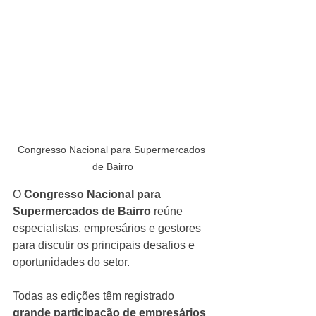
Congresso Nacional para Supermercados 
de Bairro
O 
Congresso Nacional para 
Supermercados de Bairro
 reúne 
especialistas, empresários e gestores 
para discutir os principais desafios e 
oportunidades do setor.
Todas as edições têm registrado 
grande participação de empresários 