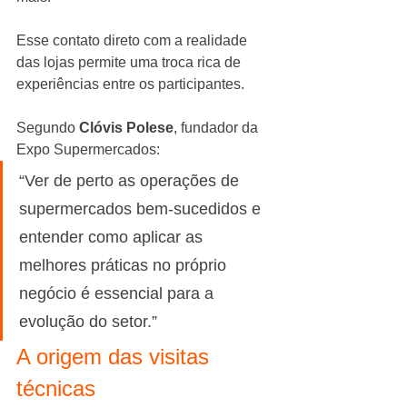
Esse contato direto com a realidade 
das lojas permite uma troca rica de 
experiências entre os participantes.
Segundo 
Clóvis Polese
, fundador da 
Expo Supermercados:
“Ver de perto as operações de 
supermercados bem-sucedidos e 
entender como aplicar as 
melhores práticas no próprio 
negócio é essencial para a 
evolução do setor.”
A origem das visitas 
técnicas