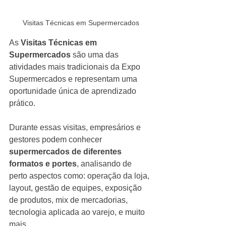
Visitas Técnicas em Supermercados
As 
Visitas Técnicas em 
Supermercados
 são uma das 
atividades mais tradicionais da Expo 
Supermercados e representam uma 
oportunidade única de aprendizado 
prático.
Durante essas visitas, empresários e 
gestores podem conhecer 
supermercados de diferentes 
formatos e portes
, analisando de 
perto aspectos como: operação da loja, 
layout, gestão de equipes, exposição 
de produtos, mix de mercadorias,
tecnologia aplicada ao varejo, e muito 
mais.