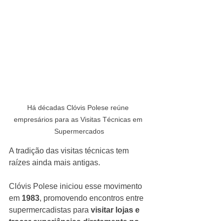
Há décadas Clóvis Polese reúne 
empresários para as Visitas Técnicas em 
Supermercados
A tradição das visitas técnicas tem 
raízes ainda mais antigas.
Clóvis Polese iniciou esse movimento 
em 
1983
, promovendo encontros entre 
supermercadistas para 
visitar lojas e 