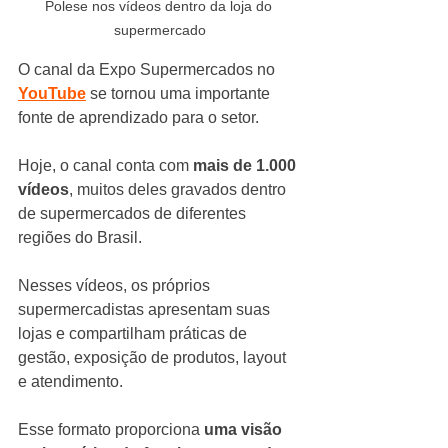
Polese nos vídeos dentro da loja do 
supermercado
O canal da Expo Supermercados no 
YouTube
 se tornou uma importante 
fonte de aprendizado para o setor.
Hoje, o canal conta com 
mais de 1.000 
vídeos
, muitos deles gravados dentro 
de supermercados de diferentes 
regiões do Brasil.
Nesses vídeos, os próprios 
supermercadistas apresentam suas 
lojas e compartilham práticas de 
gestão, exposição de produtos, layout 
e atendimento.
Esse formato proporciona 
uma visão 