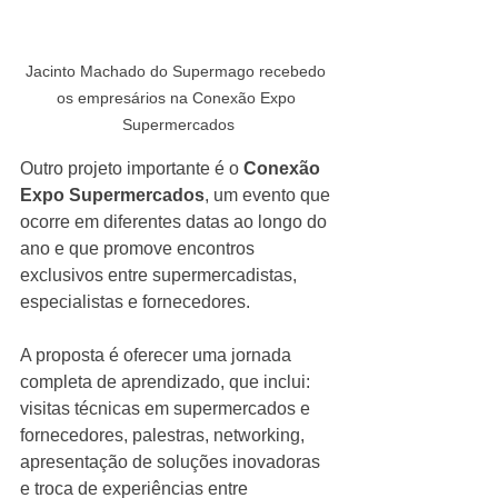
Jacinto Machado do Supermago recebedo 
os empresários na Conexão Expo 
Supermercados
Outro projeto importante é o 
Conexão 
Expo Supermercados
, um evento que 
ocorre em diferentes datas ao longo do 
ano e que promove encontros 
exclusivos entre supermercadistas, 
especialistas e fornecedores.
A proposta é oferecer uma jornada 
completa de aprendizado, que inclui: 
visitas técnicas em supermercados e 
fornecedores, palestras, networking, 
apresentação de soluções inovadoras 
e troca de experiências entre 