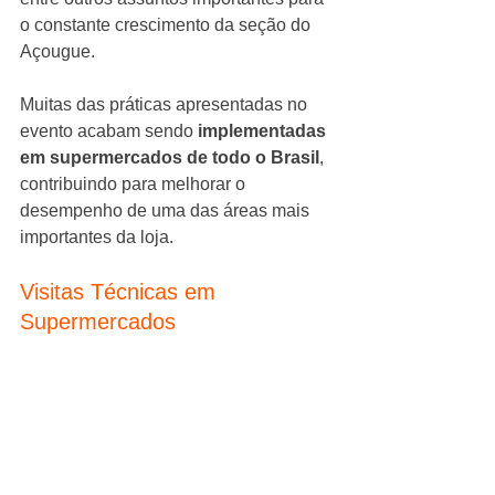
o constante crescimento da seção do 
Açougue.
Muitas das práticas apresentadas no 
evento acabam sendo 
implementadas 
em supermercados de todo o Brasil
, 
contribuindo para melhorar o 
desempenho de uma das áreas mais 
importantes da loja.
Visitas Técnicas em 
Supermercados