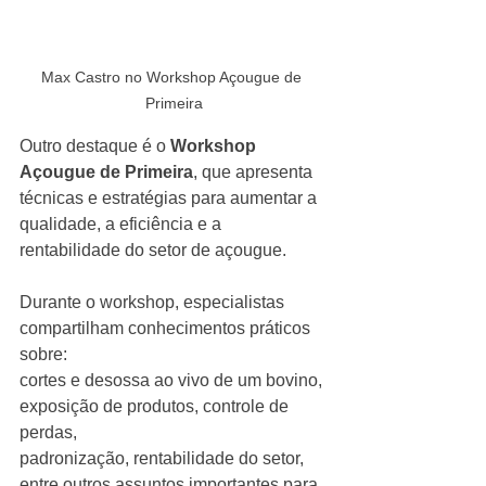
Max Castro no Workshop Açougue de 
Primeira
Outro destaque é o 
Workshop 
Açougue de Primeira
, que apresenta 
técnicas e estratégias para aumentar a 
qualidade, a eficiência e a 
rentabilidade do setor de açougue.
Durante o workshop, especialistas 
compartilham conhecimentos práticos 
sobre:
cortes e desossa ao vivo de um bovino, 
exposição de produtos, controle de 
perdas, 
padronização, rentabilidade do setor, 
entre outros assuntos importantes para 