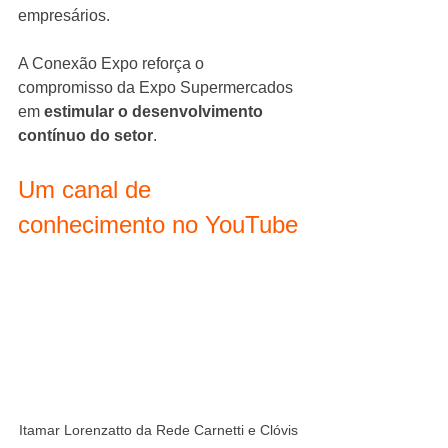
empresários.
A Conexão Expo reforça o 
compromisso da Expo Supermercados 
em 
estimular o desenvolvimento 
contínuo do setor
.
Um canal de 
conhecimento no YouTube
Itamar Lorenzatto da Rede Carnetti e Clóvis 