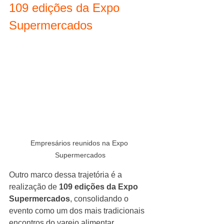
109 edições da Expo 
Supermercados
Empresários reunidos na Expo 
Supermercados
Outro marco dessa trajetória é a 
realização de 
109 edições da Expo 
Supermercados
, consolidando o 
evento como um dos mais tradicionais 
encontros do varejo alimentar.