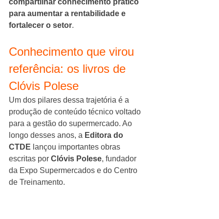
compartilhar conhecimento prático 
para aumentar a rentabilidade e 
fortalecer o setor
.
Conhecimento que virou 
referência: os livros de 
Clóvis Polese
Um dos pilares dessa trajetória é a 
produção de conteúdo técnico voltado 
para a gestão do supermercado. Ao 
longo desses anos, a 
Editora do 
CTDE
 lançou importantes obras 
escritas por 
Clóvis Polese
, fundador 
da Expo Supermercados e do Centro 
de Treinamento.