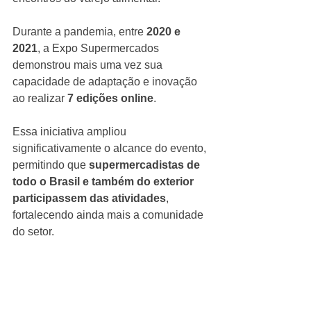
Durante a pandemia, entre 
2020 e 
2021
, a Expo Supermercados 
demonstrou mais uma vez sua 
capacidade de adaptação e inovação 
ao realizar 
7 edições online
.
Essa iniciativa ampliou 
significativamente o alcance do evento, 
permitindo que 
supermercadistas de 
todo o Brasil e também do exterior 
participassem das atividades
, 
fortalecendo ainda mais a comunidade 
do setor.