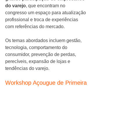
do varejo
, que encontram no 
congresso um espaço para atualização 
profissional e troca de experiências 
com referências do mercado.
Os temas abordados incluem gestão, 
tecnologia, comportamento do 
consumidor, prevenção de perdas, 
perecíveis, expansão de lojas e 
tendências do varejo.
Workshop Açougue de Primeira