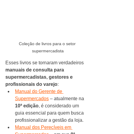
Coleção de livros para o setor 
supermercadista
Esses livros se tornaram verdadeiros 
manuais de consulta para 
supermercadistas, gestores e 
profissionais do varejo
:
Manual do Gerente de 
Supermercados
 – atualmente na 
10ª edição
, é considerado um 
guia essencial para quem busca 
profissionalizar a gestão da loja.
Manual dos Perecíveis em 