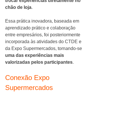
trocar experiências diretamente no 
chão de loja
.
Essa prática inovadora, baseada em 
aprendizado prático e colaboração 
entre empresários, foi posteriormente 
incorporada às atividades do CTDE e 
da Expo Supermercados, tornando-se 
uma das experiências mais 
valorizadas pelos participantes
.
Conexão Expo 
Supermercados