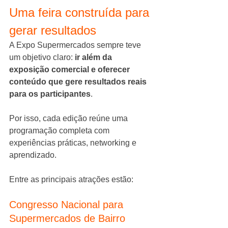
Uma feira construída para 
gerar resultados
A Expo Supermercados sempre teve 
um objetivo claro: 
ir além da 
exposição comercial e oferecer 
conteúdo que gere resultados reais 
para os participantes
.
Por isso, cada edição reúne uma 
programação completa com 
experiências práticas, networking e 
aprendizado.
Entre as principais atrações estão:
Congresso Nacional para 
Supermercados de Bairro