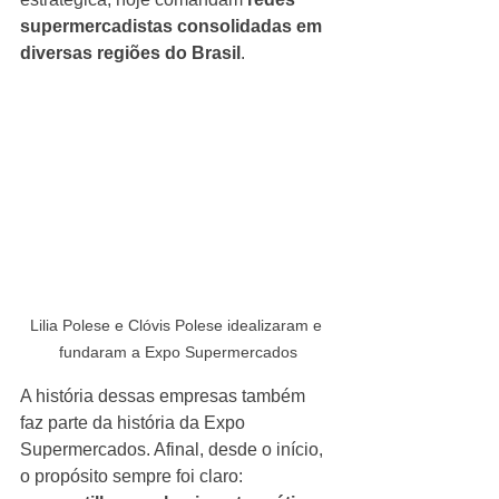
supermercadistas consolidadas em 
diversas regiões do Brasil
.
Lilia Polese e Clóvis Polese idealizaram e 
fundaram a Expo Supermercados
A história dessas empresas também 
faz parte da história da Expo 
Supermercados. Afinal, desde o início, 
o propósito sempre foi claro: 