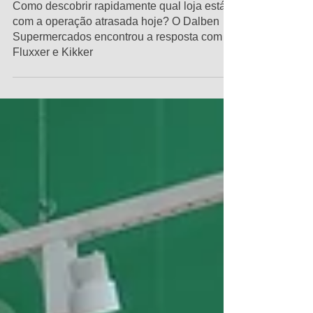
28 de mai.
ExpoNews
Como descobrir rapidamente qual loja está
com a operação atrasada hoje? O Dalben
Supermercados encontrou a resposta com
Fluxxer e Kikker