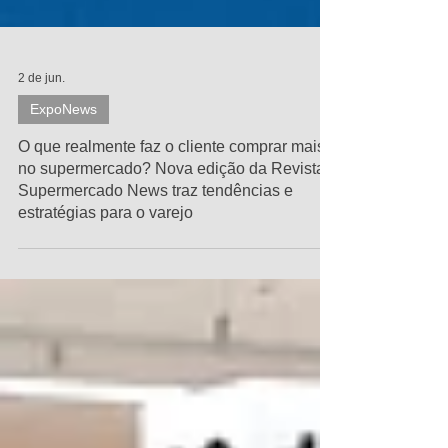
2 de jun.
ExpoNews
O que realmente faz o cliente comprar mais
no supermercado? Nova edição da Revista
Supermercado News traz tendências e
estratégias para o varejo